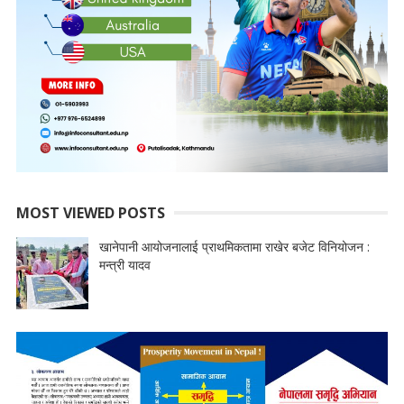
MOST VIEWED POSTS
खानेपानी आयोजनालाई प्राथमिकतामा राखेर बजेट विनियोजन :
मन्त्री यादव