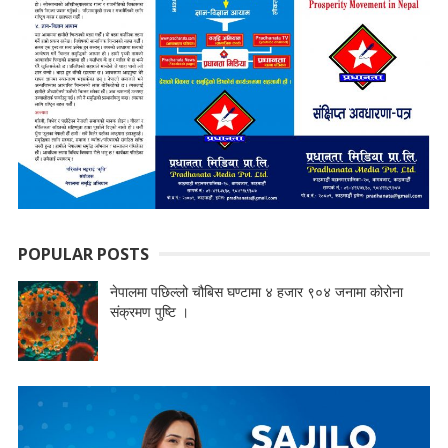
POPULAR POSTS
नेपालमा पछिल्लो चौबिस घण्टामा ४ हजार ९०४ जनामा कोरोना
संक्रमण पुष्टि ।