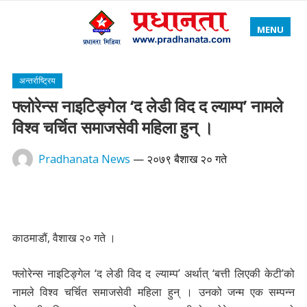
MENU
अन्तर्राष्ट्रिय
फ्लोरेन्स नाइटिङ्गेल ‘द लेडी विद द ल्याम्प’ नामले
विश्व चर्चित समाजसेवी महिला हुन् ।
Pradhanata News
—
२०७९ बैशाख २० गते
काठमाडौं, वैशाख २० गते ।
फ्लोरेन्स नाइटिङ्गेल ‘द लेडी विद द ल्याम्प’ अर्थात् ‘बत्ती लिएकी केटी’को
नामले विश्व चर्चित समाजसेवी महिला हुन् । उनको जन्म एक सम्पन्न