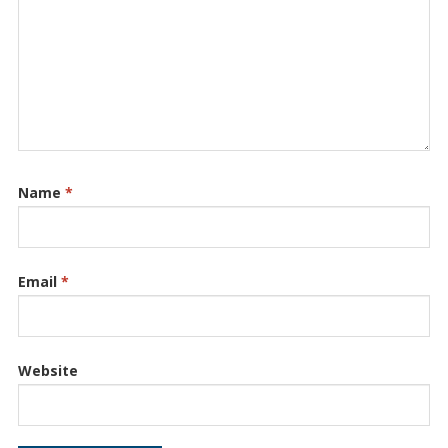
Name
*
Email
*
Website