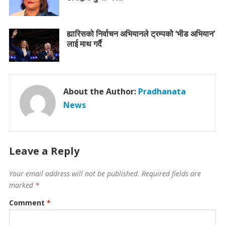
ह्यारिसको निर्वाचन अभियानले ट्रम्पकोे ‘भीड अभियान’
लाई माथ गर्दै
About the Author:
Pradhanata
News
Leave a Reply
Your email address will not be published.
Required fields are
marked
*
Comment
*