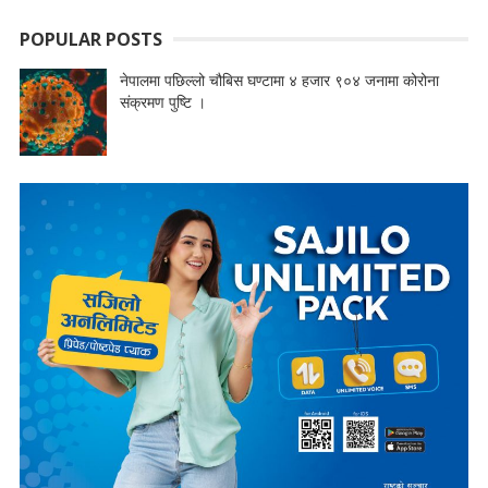
POPULAR POSTS
नेपालमा पछिल्लो चौबिस घण्टामा ४ हजार ९०४ जनामा कोरोना
संक्रमण पुष्टि ।