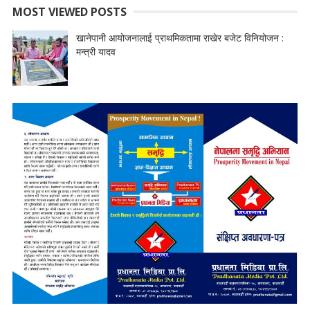
MOST VIEWED POSTS
खानेपानी आयोजनालाई प्राथमिकतामा राखेर बजेट विनियोजन :
मन्त्री यादव