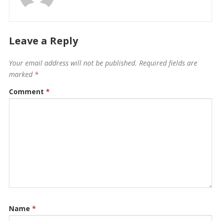
Leave a Reply
Your email address will not be published.
Required fields are
marked
*
Comment
*
Name
*