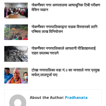
गोकर्णेश्वर नगर अस्पतालमा अत्याधुनिक टिबी परीक्षण
मेसिन जडान
गोकर्णेश्वर नगरपालिकाद्वारा सडक विस्तारको लागि
पच्चिस लाख विनियोजन
गोकर्णेश्वर नगरपालिकाले आगलागी पीडितहरुलाई
राहत उपलब्ध गराउने
टोखा नगरपालिका वडा नं.२ का जनताले नगर प्रमुख
मार्फत् लालपुर्जा पाए
About the Author:
Pradhanata