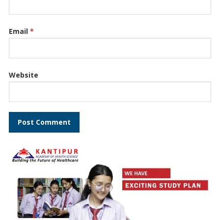
Email
*
Website