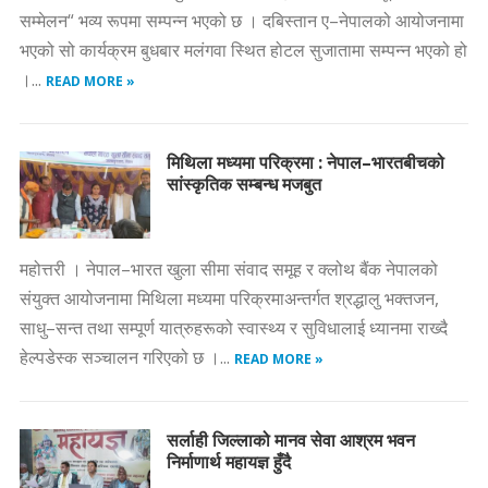
सम्मेलन“ भव्य रूपमा सम्पन्न भएको छ । दबिस्तान ए–नेपालको आयोजनामा
भएको सो कार्यक्रम बुधबार मलंगवा स्थित होटल सुजातामा सम्पन्न भएको हो
।...
READ MORE »
मिथिला मध्यमा परिक्रमा : नेपाल–भारतबीचको
सांस्कृतिक सम्बन्ध मजबुत
महोत्तरी । नेपाल–भारत खुला सीमा संवाद समूह र क्लोथ बैंक नेपालको
संयुक्त आयोजनामा मिथिला मध्यमा परिक्रमाअन्तर्गत श्रद्धालु भक्तजन,
साधु–सन्त तथा सम्पूर्ण यात्रुहरूको स्वास्थ्य र सुविधालाई ध्यानमा राख्दै
हेल्पडेस्क सञ्चालन गरिएको छ ।...
READ MORE »
सर्लाही जिल्लाको मानव सेवा आश्रम भवन
निर्माणार्थ महायज्ञ हुँदै