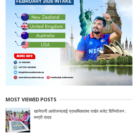
MOST VIEWED POSTS
खानेपानी आयोजनालाई प्राथमिकतामा राखेर बजेट विनियोजन :
मन्त्री यादव