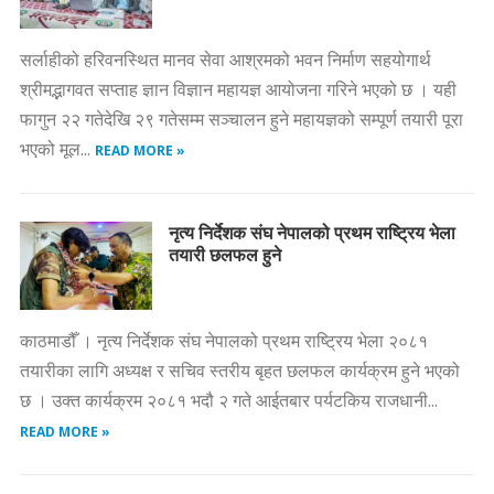
सर्लाहीको हरिवनस्थित मानव सेवा आश्रमको भवन निर्माण सहयोगार्थ
श्रीमद्भागवत सप्ताह ज्ञान विज्ञान महायज्ञ आयोजना गरिने भएको छ । यही
फागुन २२ गतेदेखि २९ गतेसम्म सञ्चालन हुने महायज्ञको सम्पूर्ण तयारी पूरा
भएको मूल...
READ MORE »
नृत्य निर्देशक संघ नेपालको प्रथम राष्ट्रिय भेला
तयारी छलफल हुने
काठमाडौँ । नृत्य निर्देशक संघ नेपालको प्रथम राष्ट्रिय भेला २०८१
तयारीका लागि अध्यक्ष र सचिव स्तरीय बृहत छलफल कार्यक्रम हुने भएको
छ । उक्त कार्यक्रम २०८१ भदौ २ गते आईतबार पर्यटकिय राजधानी...
READ MORE »