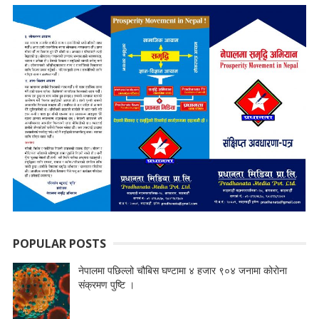
POPULAR POSTS
नेपालमा पछिल्लो चौबिस घण्टामा ४ हजार ९०४ जनामा कोरोना
संक्रमण पुष्टि ।