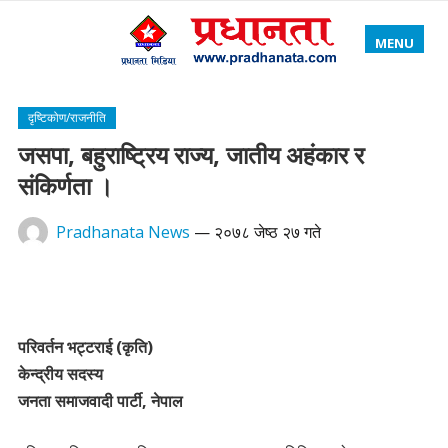
MENU
दृष्टिकोण/राजनीति
जसपा, बहुराष्ट्रिय राज्य, जातीय अहंकार र
संकिर्णता ।
Pradhanata News
—
२०७८ जेष्ठ २७ गते
परिवर्तन भट्टराई (कृति)
केन्द्रीय सदस्य
जनता समाजवादी पार्टी, नेपाल