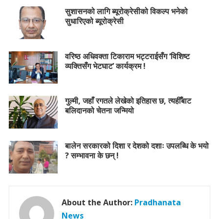
सुशासनको लागि ब्यूरोक्रेसीको विकल्प भनेको
सुधारिएको ब्यूरोक्रेसी
वरिष्ठ अधिवक्ता टिकाराम भट्टराईसँग ‘विशिष्ट
व्यक्तिसँग भेटघाट’ कार्यक्रम !
गुल्मी, जहाँ रगतले लेखेको इतिहास छ, त्यहीँबाट
बलिदानको चेतना जन्मियो
बालेन सरकारको दिशा र देशको दशाः उपलब्धि के भयो
? सम्भावना के छन् !
About the Author:
Pradhanata
News