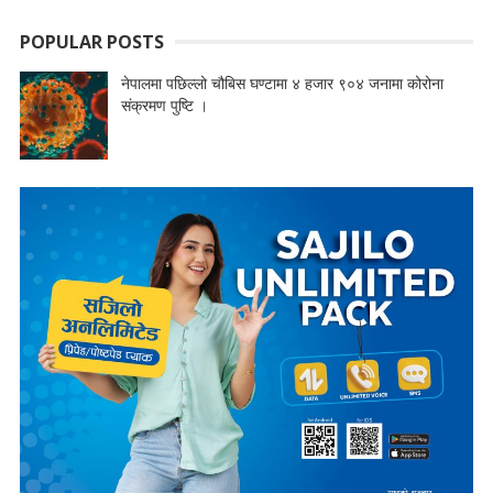
POPULAR POSTS
नेपालमा पछिल्लो चौबिस घण्टामा ४ हजार ९०४ जनामा कोरोना
संक्रमण पुष्टि ।