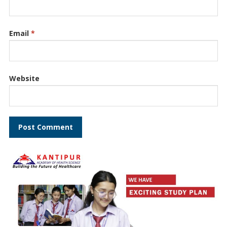
Email
*
Website