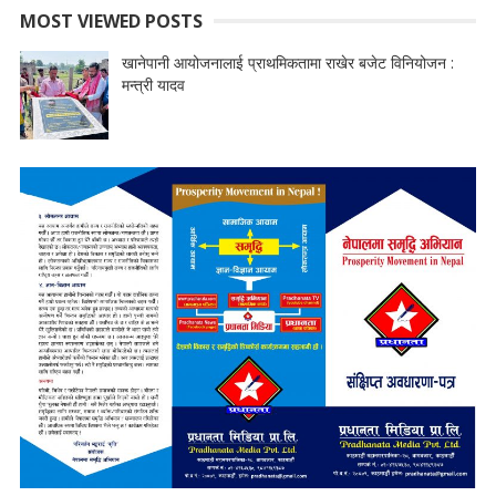
MOST VIEWED POSTS
खानेपानी आयोजनालाई प्राथमिकतामा राखेर बजेट विनियोजन :
मन्त्री यादव