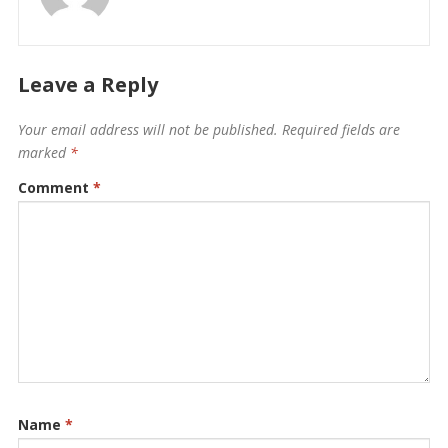
Leave a Reply
Your email address will not be published.
Required fields are
marked
*
Comment
*
Name
*