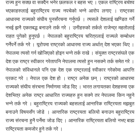
राज्य हुन सक्छ वा सक्दैन भनेर छलफल र बहस भए । एकल राष्ट्रिय बर्चश्व
भएकाहरुलाई बहुराष्ट्रिय राज्य नपचेको भन्ने आरोप लगाए । राष्ट्रका
आधारमा राज्यको संघीय पुनर्संरचना गर्नुपर्छ । त्यसले देशलाई खण्डित गर्ने
नभई झनै एकतबद्ध बनाउने तर्क गरे । उनीहरुको तर्कले राजेन्द्र महतोलाई
राहत पुगेको हुनुपर्छ । नेपालको बहुराष्ट्रिय चरित्रलाई राज्यले सम्बोधन
गर्नेपर्ने तर्क गरे । यूरोपमा राष्ट्रको आधारमा राज्य अर्थात् देश भएका थिए ।
नेपालमा त्यसो गर्न खोजिएको होइन भन्ने तर्क राखे । संयुक्त राष्ट्रसंघले एक
देश एक राष्ट्र स्वीकार गरेतापनि नेपालमा त्यसो हुन नसक्ने तर्क समेत गरे ।
नेपालको संविधानले पनि एक देश एक राष्ट्रलाई स्वीकार गरेकोमा आपत्ति
प्रकट गरे । नेपाल एक देश हो । राष्ट्र अनेक छन् । राष्ट्रको आधारमा
राज्यको संघीय संरचना निर्माणमा जोड दिए । भारत लगायतका देशहरुमा एक
देशभित्र अनेक राष्ट्र आधारित राज्यहरु हुन सक्ने तर नेपालमा किन नहुने
भन्ने तर्क गरे । बहुराष्ट्रिय राज्यको बहसलाई आन्तरिक राष्ट्रियता मझबुत
बनाउने विषयसँग जोडे । आन्तरिक राष्ट्रयता बलियो बनाउन बहुराष्ट्रिय
राज्य संरचना हुनै पर्नेमा जोड दिए । आन्तरिक राष्ट्रियता बलियो नभए बाह्य
राष्ट्रियता कमजोर हुने तर्क गरे ।