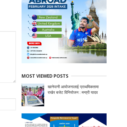
MOST VIEWED POSTS
खानेपानी आयोजनालाई प्राथमिकतामा
राखेर बजेट विनियोजन : मन्त्री यादव