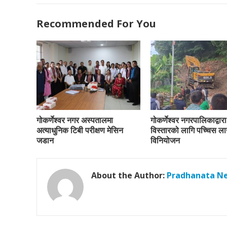
Recommended For You
गोकर्णेश्वर नगर अस्पतालमा
गोकर्णेश्वर नगरपालिकाद्वा
अत्याधुनिक टिबी परीक्षण मेसिन
विस्तारको लागि पच्चिस ल
जडान
विनियोजन
About the Author:
Pradhanata N