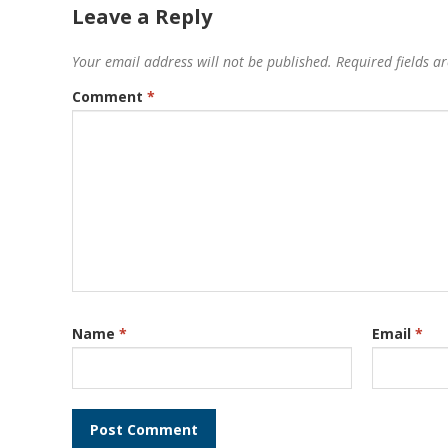
Leave a Reply
Your email address will not be published.
Required fields 
Comment
*
Name
*
Email
*