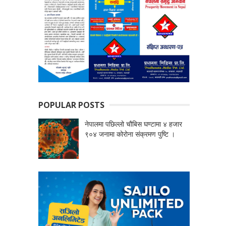
POPULAR POSTS
नेपालमा पछिल्लो चौबिस घण्टामा ४ हजार
९०४ जनामा कोरोना संक्रमण पुष्टि ।