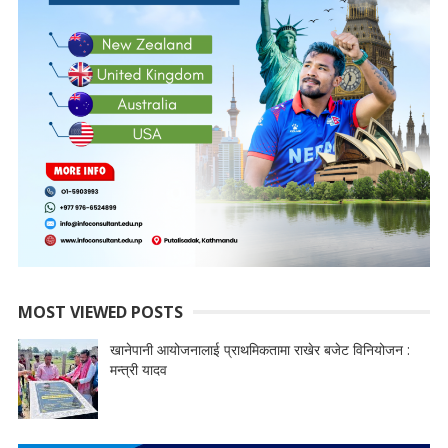
MOST VIEWED POSTS
खानेपानी आयोजनालाई प्राथमिकतामा राखेर बजेट विनियोजन :
मन्त्री यादव