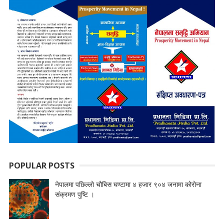
POPULAR POSTS
नेपालमा पछिल्लो चौबिस घण्टामा ४ हजार ९०४ जनामा कोरोना
संक्रमण पुष्टि ।