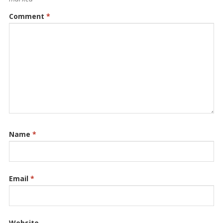
Comment
*
Name
*
Email
*
Website