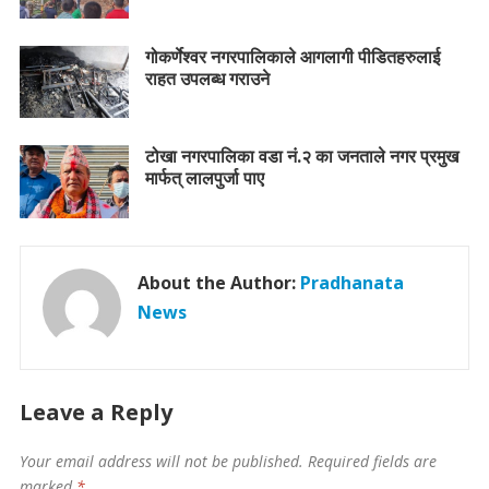
गोकर्णेश्वर नगरपालिकाले आगलागी पीडितहरुलाई
राहत उपलब्ध गराउने
टोखा नगरपालिका वडा नं.२ का जनताले नगर प्रमुख
मार्फत् लालपुर्जा पाए
About the Author:
Pradhanata
News
Leave a Reply
Your email address will not be published.
Required fields are
marked
*