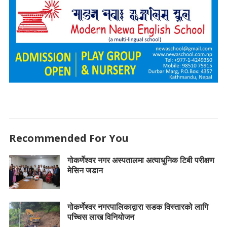
Recommended For You
गोकर्णेश्वर नगर अस्पतालमा अत्याधुनिक टिबी परीक्षण
मेसिन जडान
गोकर्णेश्वर नगरपालिकाद्वारा सडक विस्तारको लागि
पच्चिस लाख विनियोजन