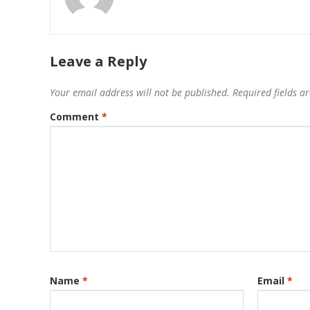
Leave a Reply
Your email address will not be published.
Required fields 
Comment
*
Name
*
Email
*