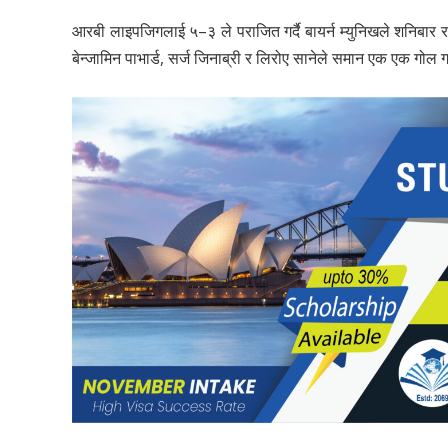
आरबी लाइपजिगलाई ५–३ ले पराजित गर्दै बायर्न म्युनिखले शनिबार 
बेन्जामिन पाभार्ड, सर्ज जिनाब्री र लिरोए सानेले समान एक एक गोल ग