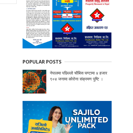
POPULAR POSTS
नेपालमा पछिल्लो चौबिस घण्टामा ४ हजार
९०४ जनामा कोरोना संक्रमण पुष्टि ।