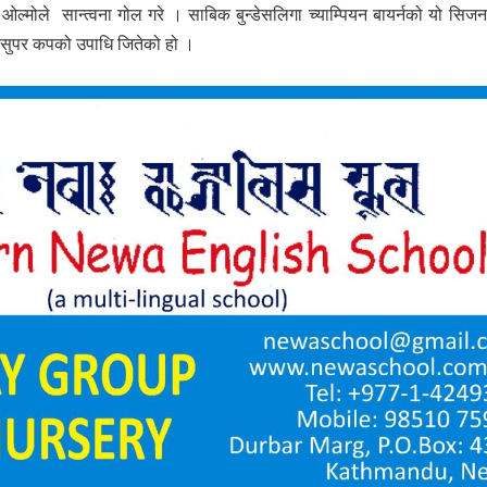
ल ओल्मोले सान्त्वना गोल गरे । साबिक बुन्डेसलिगा च्याम्पियन बायर्नको यो सि
 सुपर कपको उपाधि जितेको हो ।