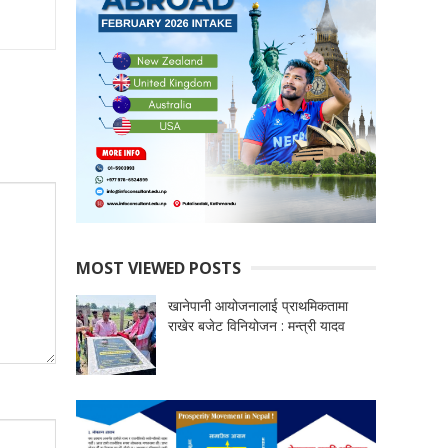
MOST VIEWED POSTS
खानेपानी आयोजनालाई प्राथमिकतामा
राखेर बजेट विनियोजन : मन्त्री यादव