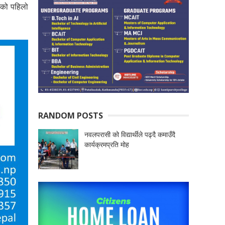
जनको पहिलो
RANDOM POSTS
नवलपरासी को विद्यार्थीले पढ्दै कमाउँदै
कार्यक्रमप्रति मोह