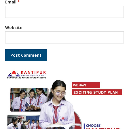
Email
*
Website