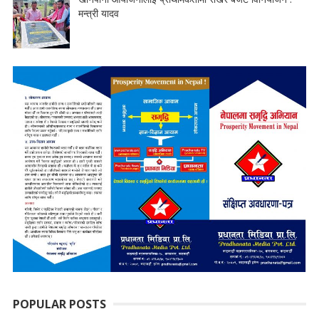
मन्त्री यादव
POPULAR POSTS