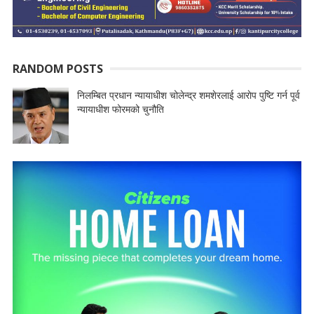
RANDOM POSTS
निलम्बित प्रधान न्यायाधीश चोलेन्द्र शमशेरलाई आराेप पुष्टि गर्न पूर्व
न्यायाधीश फोरमको चुनौति