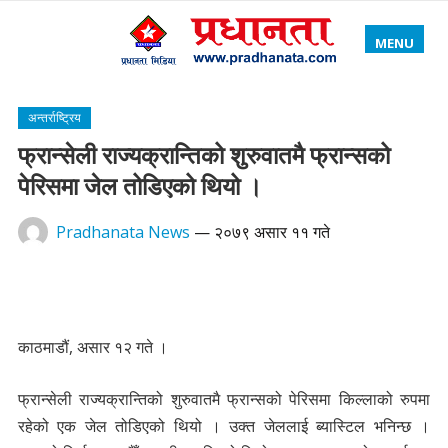
MENU
अन्तर्राष्ट्रिय
फ्रान्सेली राज्यक्रान्तिको शुरुवातमै फ्रान्सको
पेरिसमा जेल तोडिएको थियो ।
Pradhanata News
—
२०७९ असार ११ गते
काठमाडौं, असार १२ गते ।
फ्रान्सेली राज्यक्रान्तिको शुरुवातमै फ्रान्सको पेरिसमा किल्लाको रुपमा
रहेको एक जेल तोडिएको थियो । उक्त जेललाई ब्यास्टिल भनिन्छ ।