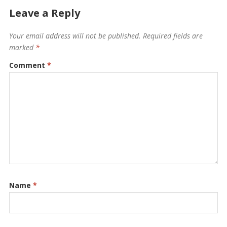
Leave a Reply
Your email address will not be published.
Required fields are
marked
*
Comment
*
Name
*