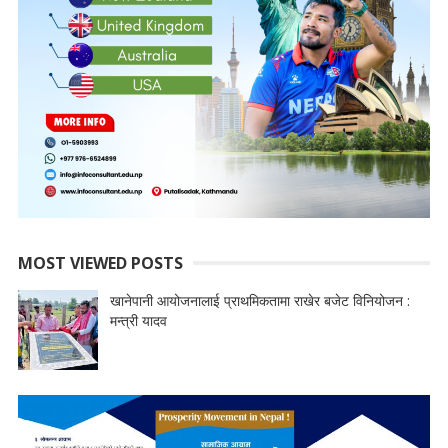
MOST VIEWED POSTS
खानेपानी आयोजनालाई प्राथमिकतामा राखेर बजेट विनियोजन :
मन्त्री यादव