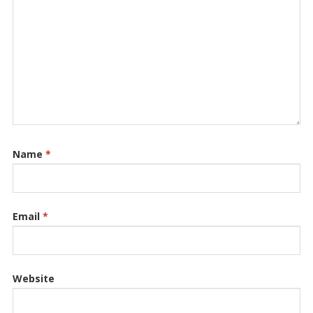
Name
*
Email
*
Website