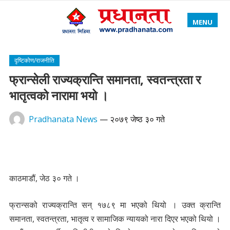
MENU
दृष्टिकोण/राजनीति
फ्रान्सेली राज्यक्रान्ति समानता, स्वतन्त्रता र
भातृत्वको नारामा भयो ।
Pradhanata News
—
२०७९ जेष्ठ ३० गते
काठमाडौं, जेठ ३० गते ।
फ्रान्सको राज्यक्रान्ति सन् १७८९ मा भएको थियो । उक्त क्रान्ति
समानता, स्वतन्त्रता, भातृत्व र सामाजिक न्यायको नारा दिएर भएको थियो ।