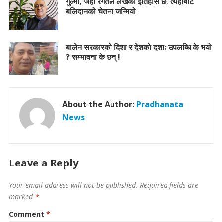
गुल्मी, जहाँ रगतले लेखेको इतिहास छ, त्यहीँबाट
बलिदानको चेतना जन्मियो
बालेन सरकारको दिशा र देशको दशाः उपलब्धि के भयो
? सम्भावना के छन् !
About the Author:
Pradhanata
News
Leave a Reply
Your email address will not be published.
Required fields are
marked
*
Comment
*