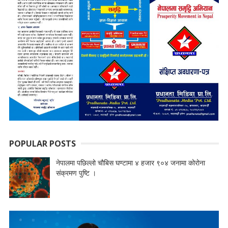
POPULAR POSTS
नेपालमा पछिल्लो चौबिस घण्टामा ४ हजार ९०४ जनामा कोरोना
संक्रमण पुष्टि ।