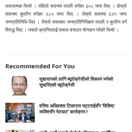
सदनात्मक थियो । पहिलो सदनमा पादरी वर्गका ३०८ जना थिए । दोस्रो
सदनमा कुलीन वर्गका २८५ जना थिए । तेस्रो सदनमा ६२१ जना
जनप्रतिनिधि थिए । तेस्रो सदनका जनप्रतिनिधिहरु पादरी र कुलीन वर्ग
विरुद्ध थिए । जसले क्रान्तिलाई सफल बनाउन योगदान गरेको थियो ।
Recommended For You
सुशासनको लागि ब्यूरोक्रेसीको विकल्प भनेको
सुधारिएको ब्यूरोक्रेसी
वरिष्ठ अधिवक्ता टिकाराम भट्टराईसँग ‘विशिष्ट
व्यक्तिसँग भेटघाट’ कार्यक्रम !