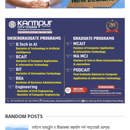
RANDOM POSTS
पर्यटन प्रवर्द्धन र विकासमा सहयोग गर्न नाट्टाको आग्रह