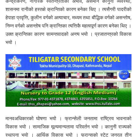
केन्द्रीकरण, नागरिक स्वतन्त्रताको अभाव, असमान कानुनी व्यवस्था,
शासनमा रानीको हस्तक्षे क्रान्तिको कारण बनेका थिए । त्यसैगरी पादरीको
हेपाहा प्रवृत्ति, कुलीन वर्गको अत्याचार, मध्यम तथा बौद्धिक वर्गको असन्तोष,
निम्न वर्गको असन्तोष पनि क्रान्तिका त्यत्तिकै महत्वपूर्ण कारण बनेका थिए ।
उक्त क्रान्तिका कारण सामन्तवादको अन्त्य भयो । प्रजातन्त्रको विकास
भयो ।
मानवअधिकारको घोषणा भयो । फ्रान्सेली जनतामा राष्ट्रिय भावनाको
विकास भयो । सामाजिक मूल्यमान्यतामा परिवर्तन भयो । कानुनी राज्यको
स्थापना भयो । आर्थिक विकास भयो । फ्रान्सको स्टेट जनरल तीन