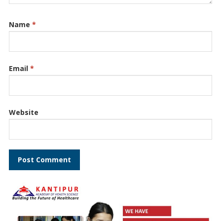
Name
*
Email
*
Website