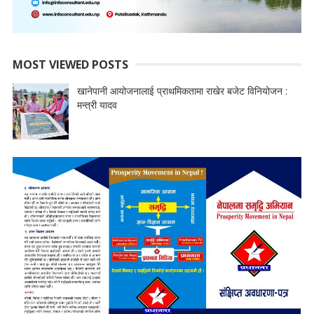
MOST VIEWED POSTS
खानेपानी आयोजनालाई प्राथमिकतामा राखेर बजेट विनियोजन :
मन्त्री यादव