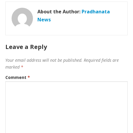
About the Author:
Pradhanata
News
Leave a Reply
Your email address will not be published.
Required fields are
marked
*
Comment
*