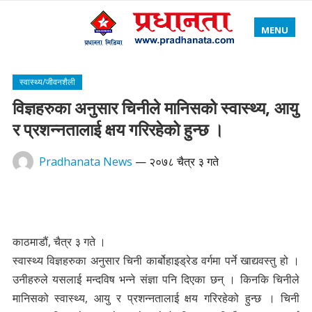
MENU
स्वास्थ्य/जीवनशैली
विज्ञहरुका अनुसार चिनीले मानिसको स्वास्थ्य, आयु
र प्रशन्नतालाई क्षय गरिरहेको हुन्छ ।
Pradhanata News
—
२०७८ चैत्र ३ गते
काठमाडौं, चैत्र ३ गते ।
स्वास्थ्य विज्ञहरुका अनुसार चिनी कार्बोहाइड्रेड वर्गमा पर्ने खाद्यवस्तु हो ।
उनीहरुले यसलाई मन्दविष भन्ने संज्ञा पनि दिएका छन् । किनकि चिनीले
मानिसको स्वास्थ्य, आयु र प्रशन्नतालाई क्षय गरिरहेको हुन्छ । चिनी