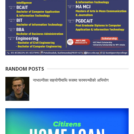
RANDOM POSTS
नाभाल्नीका सहयोगीमाथि रूसमा चरमपन्थीको अभियोग