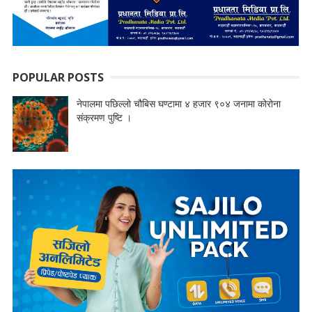
POPULAR POSTS
नेपालमा पछिल्लो चौबिस घण्टामा ४ हजार ९०४ जनामा कोरोना
संक्रमण पुष्टि ।