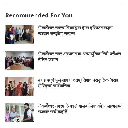
Recommended For You
गोकर्णेश्वर नगरपालिकाद्वारा हेम्स हस्पिटलसङ्ग
उपचार सम्झौंता सम्पन्न
गोकर्णेश्वर नगर अस्पतालमा अत्याधुनिक टिबी परीक्षण
मेसिन जडान
बराह एग्रो फुड्सद्वारा शतप्रतिशत प्राकृतिक ‘बराह
मोरिङ्गा’ सार्वजनिक
गोकर्णेश्वर नगरपालिकाले बालबालिकाको १ लाखसम्म
उपचार खर्च व्यहोर्ने