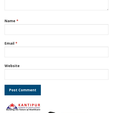
Name
*
Email
*
Website