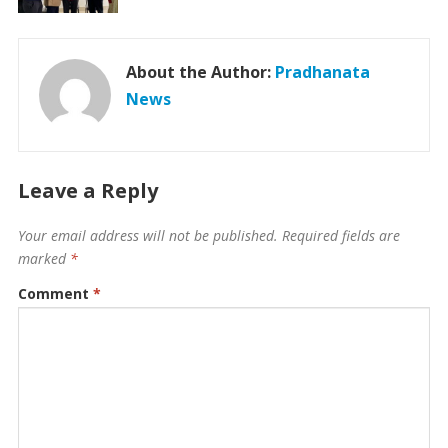
About the Author:
Pradhanata
News
Leave a Reply
Your email address will not be published.
Required fields are
marked
*
Comment
*