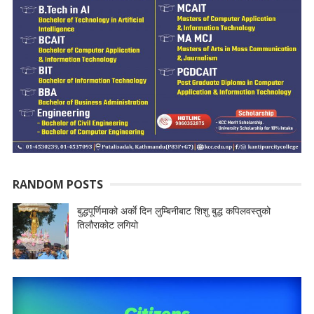
RANDOM POSTS
बुद्धपूर्णिमाको अर्काे दिन लुम्बिनीबाट शिशु बुद्ध कपिलवस्तुको
तिलौराकोट लगियो