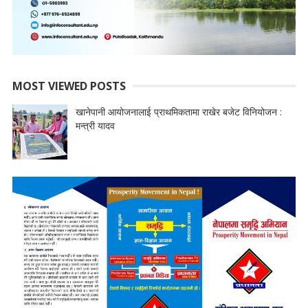
MOST VIEWED POSTS
खानेपानी आयोजनालाई प्राथमिकतामा राखेर बजेट विनियोजन :
मन्त्री यादव