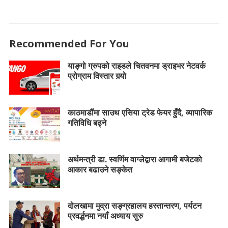
Recommended For You
याङ्गो ग्रुपको राइडले चितवनमा ड्राइभर नेटवर्क
प्रोग्राम विस्तार गर्‍यो
काठमाडौंमा साउथ एसिया ट्रेड फेयर हुँदै, व्यापारिक
गतिविधि बढ्ने
अर्थमन्त्री डा. स्वर्णिम वाग्लेद्वारा आगामी बजेटको
आकार बढाउने सङ्केत
दोलखामा मुद्रा सङ्ग्रहालय हस्तान्तरण, पर्यटन
प्रवर्द्धनमा नयाँ अध्याय सुरु