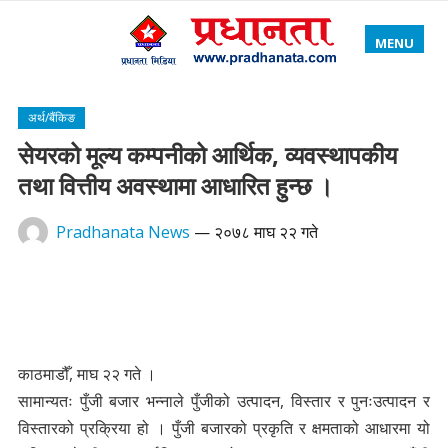
MENU
अर्थ/बैंकिङ
सेयरको मूल्य कम्पनीको आर्थिक, व्यवस्थापकीय
तथा वित्तीय अवस्थामा आधारित हुन्छ ।
Pradhanata News
—
२०७८ माघ २२ गते
काठमाडौँ, माघ २२ गते ।
सामान्यतः पुँजी बजार भन्नाले पुँजीको उत्पादन, विस्तार र पुनःउत्पादन र
विस्तारको प्रक्रिया हो । पुँजी बजारको प्रकृति र क्षमताको आधारमा यो