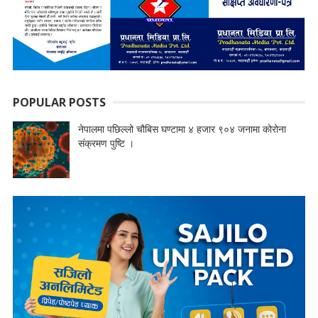
POPULAR POSTS
नेपालमा पछिल्लो चौबिस घण्टामा ४ हजार ९०४ जनामा कोरोना
संक्रमण पुष्टि ।