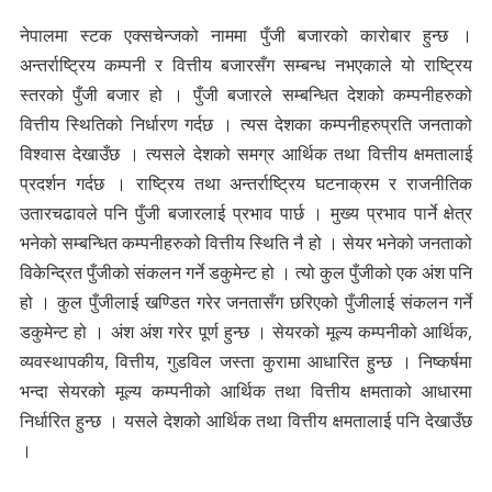
नेपालमा स्टक एक्सचेन्जको नाममा पुँजी बजारको कारोबार हुन्छ ।
अन्तर्राष्ट्रिय कम्पनी र वित्तीय बजारसँग सम्बन्ध नभएकाले यो राष्ट्रिय
स्तरको पुँजी बजार हो । पुँजी बजारले सम्बन्धित देशको कम्पनीहरुको
वित्तीय स्थितिको निर्धारण गर्दछ । त्यस देशका कम्पनीहरुप्रति जनताको
विश्वास देखाउँछ । त्यसले देशको समग्र आर्थिक तथा वित्तीय क्षमतालाई
प्रदर्शन गर्दछ । राष्ट्रिय तथा अन्तर्राष्ट्रिय घटनाक्रम र राजनीतिक
उतारचढावले पनि पुँजी बजारलाई प्रभाव पार्छ । मुख्य प्रभाव पार्ने क्षेत्र
भनेको सम्बन्धित कम्पनीहरुको वित्तीय स्थिति नै हो । सेयर भनेको जनताको
विकेन्द्रित पुँजीको संकलन गर्ने डकुमेन्ट हो । त्यो कुल पुँजीको एक अंश पनि
हो । कुल पुँजीलाई खण्डित गरेर जनतासँग छरिएको पुँजीलाई संकलन गर्ने
डकुमेन्ट हो । अंश अंश गरेर पूर्ण हुन्छ । सेयरको मूल्य कम्पनीको आर्थिक,
व्यवस्थापकीय, वित्तीय, गुडविल जस्ता कुरामा आधारित हुन्छ । निष्कर्षमा
भन्दा सेयरको मूल्य कम्पनीको आर्थिक तथा वित्तीय क्षमताको आधारमा
निर्धारित हुन्छ । यसले देशको आर्थिक तथा वित्तीय क्षमतालाई पनि देखाउँछ
।