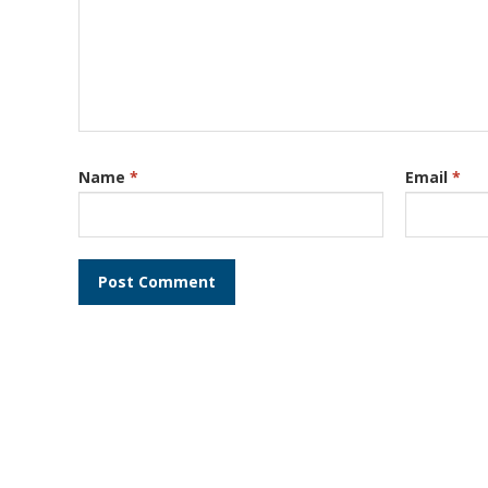
Name
*
Email
*