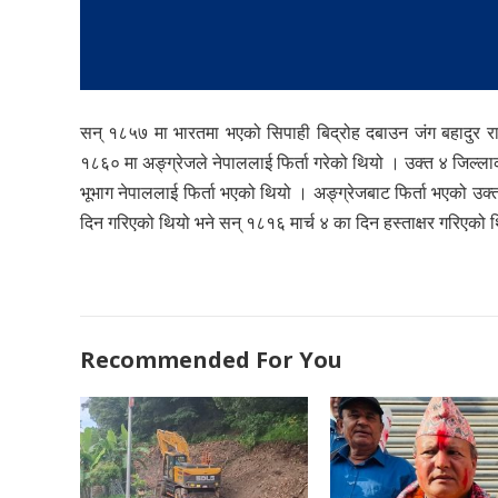
सन् १८५७ मा भारतमा भएको सिपाही बिद्रोह दबाउन जंग बहादुर राण
१८६० मा अङ्ग्रेजले नेपाललाई फिर्ता गरेको थियो । उक्त ४ जिल्ला
भूभाग नेपाललाई फिर्ता भएको थियो । अङ्ग्रेजबाट फिर्ता भएको उक्
दिन गरिएको थियो भने सन् १८१६ मार्च ४ का दिन हस्ताक्षर गरिएको थ
Recommended For You