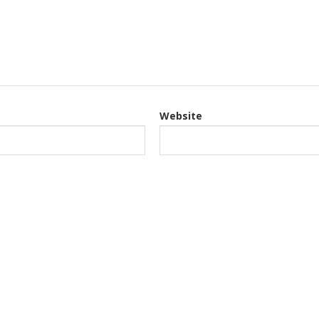
Website