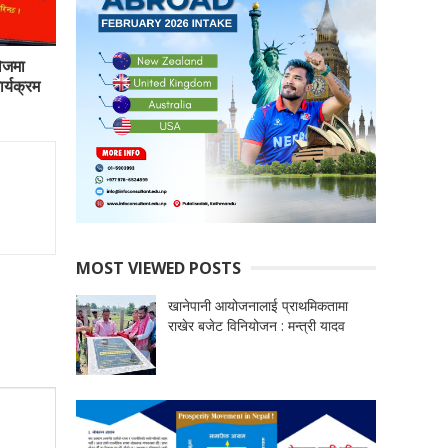
ेजमा
र्यक्रम
MOST VIEWED POSTS
खानेपानी आयोजनालाई प्राथमिकतामा
राखेर बजेट विनियोजन : मन्त्री यादव