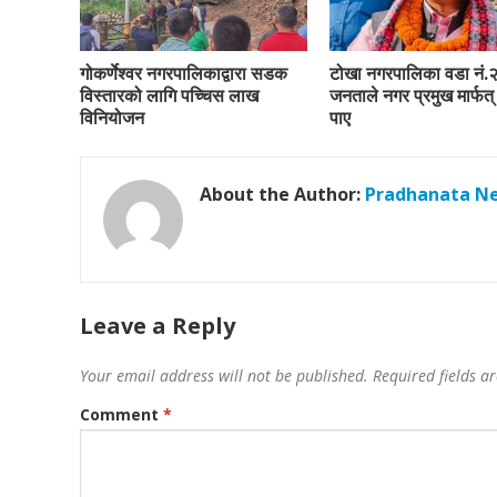
गोकर्णेश्वर नगरपालिकाद्वारा सडक
टोखा नगरपालिका वडा नं.
विस्तारको लागि पच्चिस लाख
जनताले नगर प्रमुख मार्फत् 
विनियोजन
पाए
About the Author:
Pradhanata N
Leave a Reply
Your email address will not be published.
Required fields 
Comment
*