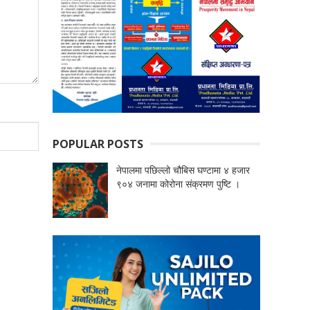
POPULAR POSTS
नेपालमा पछिल्लो चौबिस घण्टामा ४ हजार
९०४ जनामा कोरोना संक्रमण पुष्टि ।