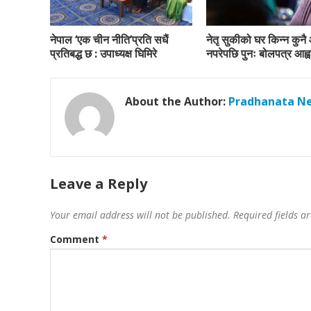
नेपाल ‘एक चीन नीति’प्रति सधैं
नेतृ सुकीको घर किन्न कुनै
प्रतिबद्ध छ : उपाध्यक्ष घिमिरे
नपरेपछि पुनः बोलपत्र आह्व
About the Author:
Pradhanata N
Leave a Reply
Your email address will not be published.
Required fields 
Comment
*