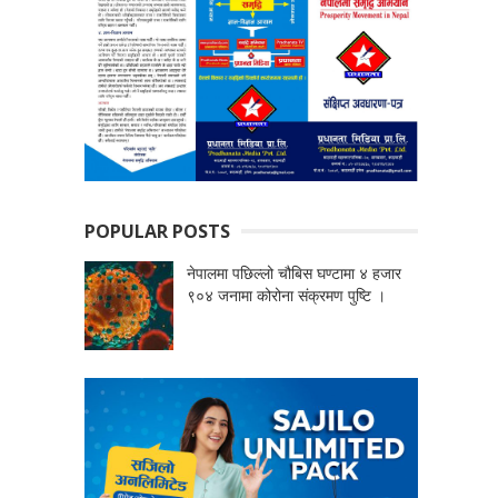
POPULAR POSTS
नेपालमा पछिल्लो चौबिस घण्टामा ४ हजार
९०४ जनामा कोरोना संक्रमण पुष्टि ।