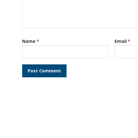
Name
*
Email
*