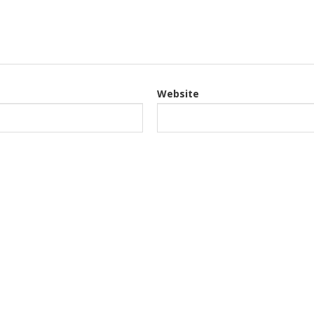
Website