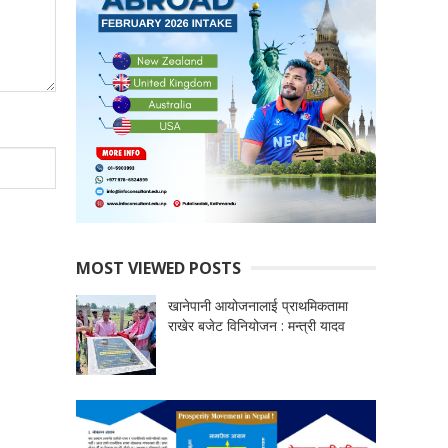
MOST VIEWED POSTS
खानेपानी आयोजनालाई प्राथमिकतामा
राखेर बजेट विनियोजन : मन्त्री यादव