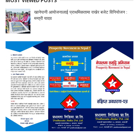
MOST VIEWED POSTS
खानेपानी आयोजनालाई प्राथमिकतामा राखेर बजेट विनियोजन :
मन्त्री यादव