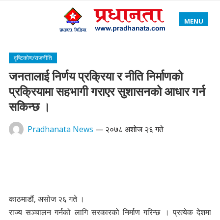
MENU
दृष्टिकोण/राजनीति
जनतालाई निर्णय प्रक्रिया र नीति निर्माणको
प्रक्रियामा सहभागी गराएर सुशासनको आधार गर्न
सकिन्छ ।
Pradhanata News
—
२०७८ अशोज २६ गते
काठमाडौं, असोज २६ गते ।
राज्य सञ्चालन गर्नको लागि सरकारको निर्माण गरिन्छ । प्रत्येक देशमा