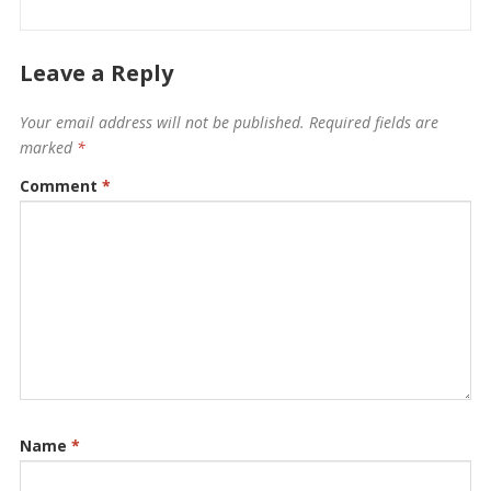
Leave a Reply
Your email address will not be published.
Required fields are
marked
*
Comment
*
Name
*