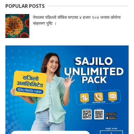
POPULAR POSTS
नेपालमा पछिल्लो चौबिस घण्टामा ४ हजार ९०४ जनामा कोरोना
संक्रमण पुष्टि ।