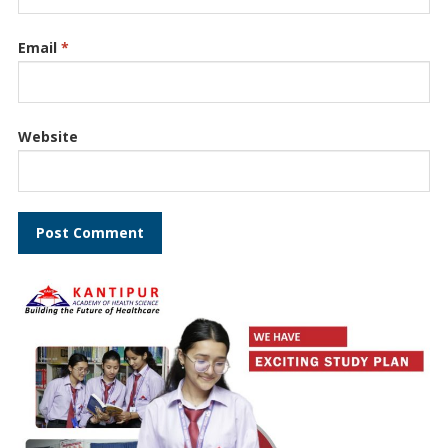
Email
*
Website