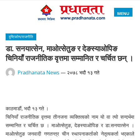
MENU
दृष्टिकोण/राजनीति
डा. सनयात्सेन, माओत्सेतुङ र देङस्याओपिङ
चिनियाँ राजनीतिक वृत्तमा सम्मानित र चर्चित छन् ।
Pradhanata News
—
२०७८ भदौ १३ गते
काठमाडौं, भदौ १३ गते ।
चिनियाँ राजनीतिक वृत्तमा तीनजना व्यक्तित्वको नाम यो वा त्यो सन्दर्भमा
सम्मानित र चर्चित छ । माओत्सेतुङ, देङस्याओपिङ र डा.सनयात्सेन ।
माओत्सेतुङ जनवादी गणतन्त्र चीन स्थापनाकर्ताको नेतृत्वकर्ता भएकाले