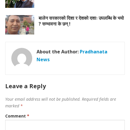
बालेन सरकारको दिशा र देशको दशाः उपलब्धि के भयो
? सम्भावना के छन् !
About the Author:
Pradhanata
News
Leave a Reply
Your email address will not be published.
Required fields are
marked
*
Comment
*