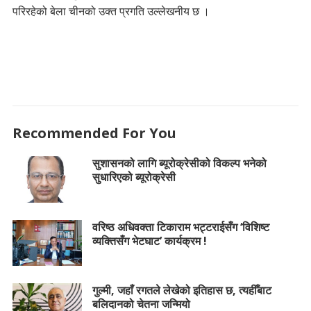
परिरहेको बेला चीनको उक्त प्रगति उल्लेखनीय छ ।
Recommended For You
सुशासनको लागि ब्यूरोक्रेसीको विकल्प भनेको
सुधारिएको ब्यूरोक्रेसी
वरिष्ठ अधिवक्ता टिकाराम भट्टराईसँग ‘विशिष्ट
व्यक्तिसँग भेटघाट’ कार्यक्रम !
गुल्मी, जहाँ रगतले लेखेको इतिहास छ, त्यहीँबाट
बलिदानको चेतना जन्मियो