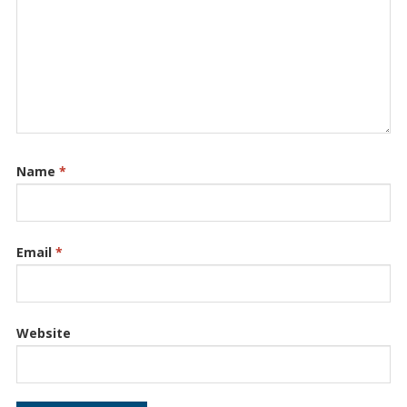
Name
*
Email
*
Website