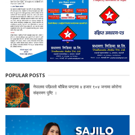
POPULAR POSTS
नेपालमा पछिल्लो चौबिस घण्टामा ४ हजार ९०४ जनामा कोरोना
संक्रमण पुष्टि ।