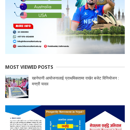
MOST VIEWED POSTS
खानेपानी आयोजनालाई प्राथमिकतामा राखेर बजेट विनियोजन :
मन्त्री यादव