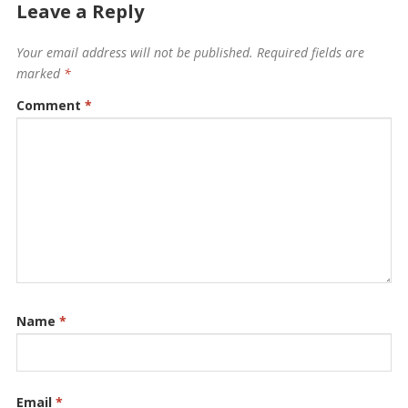
Leave a Reply
Your email address will not be published.
Required fields are
marked
*
Comment
*
Name
*
Email
*