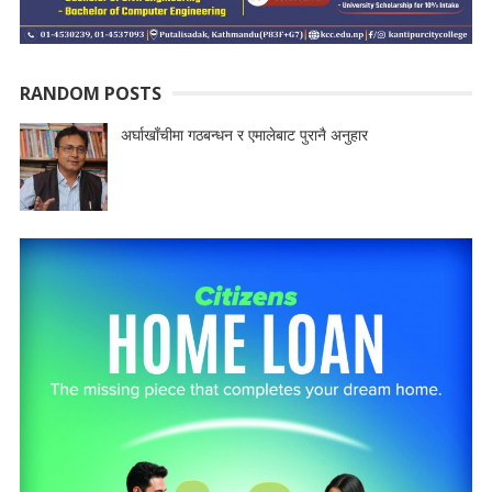
RANDOM POSTS
अर्घाखाँचीमा गठबन्धन र एमालेबाट पुरानै अनुहार