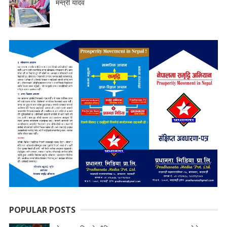
मन्त्री यादव
POPULAR POSTS