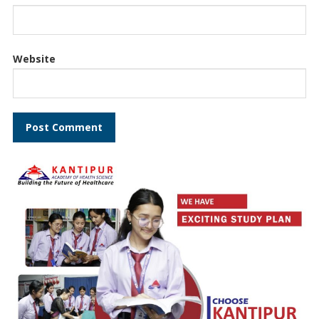
Website