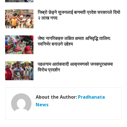
जिब्रो छेड्ने सुजनलाई बागमती प्रदेश सरकारले दियो
२ लाख नगद
जेष्ठ नागरिकहरु लक्षित क्षमता अभिवृद्धि तालिम:
स्वनिर्भर बनाउने उद्देश्य
पहलगाम आतंकवादी आक्रमणको जनकपुरधाममा
विरोध प्रदर्शन
About the Author:
Pradhanata
News