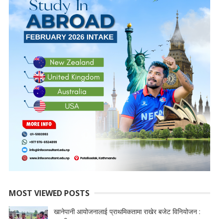
MOST VIEWED POSTS
खानेपानी आयोजनालाई प्राथमिकतामा राखेर बजेट विनियोजन :