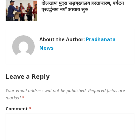
दोलखामा मुद्रा सङ्ग्रहालय हस्तान्तरण, पर्यटन
प्रवर्द्धनमा नयाँ अध्याय सुरु
About the Author:
Pradhanata
News
Leave a Reply
Your email address will not be published.
Required fields are
marked
*
Comment
*