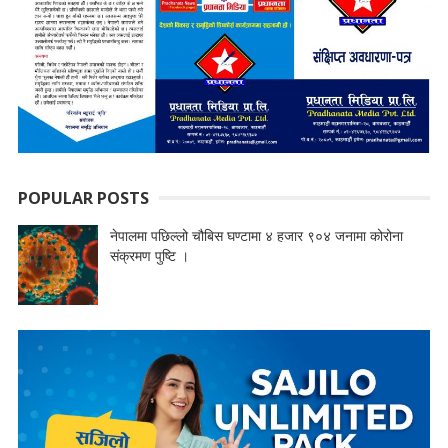
POPULAR POSTS
नेपालमा पछिल्लो चौबिस घण्टामा ४ हजार ९०४ जनामा कोरोना
संक्रमण पुष्टि ।