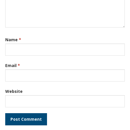
Name
*
Email
*
Website