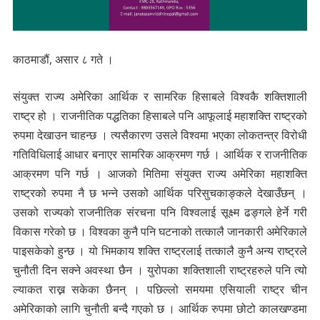
काठमाडौं, असार ८ गते ।
संयुक्त राज्य अमेरिका आर्थिक र सामरिक हिसाबले विश्वकै शक्तिशाली
राष्ट्र हो । राजनीतिक पद्धतिका हिसाबले पनि आफूलाई महाशक्ति राष्ट्रको
रुपमा देखाउन चाहन्छ । त्यसैकारण उसले विश्वमा भएका लोकतन्त्र विरोधी
गतिविधिलाई आधार बनाएर सामरिक आक्रमण गर्छ । आर्थिक र राजनीतिक
आक्रमण पनि गर्छ । आजको मितिमा संयुक्त राज्य अमेरिका महाशक्ति
राष्ट्रको रुपमा नै छ भन्ने उसको आर्थिक परिसुचकाङ्कले देखाउँछन् ।
उसको राज्यको राजनीतिक संरचना पनि विश्वलाई सूक्ष्म ढङ्गले हेर्ने गरी
विकास गरेको छ । विश्वका कुनै पनि घटनाको तत्कालै जानकारी अमेरिकाले
पाइसकेको हुन्छ । यो भिमकाय शक्ति राष्ट्रलाई तत्कालै कुनै अन्य राष्ट्रले
चुनौती दिन सक्ने अवस्था छैन । युरोपका शक्तिशाली राष्ट्रहरुले पनि त्यो
ल्याकत राख्न सकेका छैनन् । पछिल्लो समयमा एसियाली राष्ट्र चीन
अमेरिकाको लागि चुनौती बन्दै गएको छ । आर्थिक रुपमा छोटो कालखण्डमा