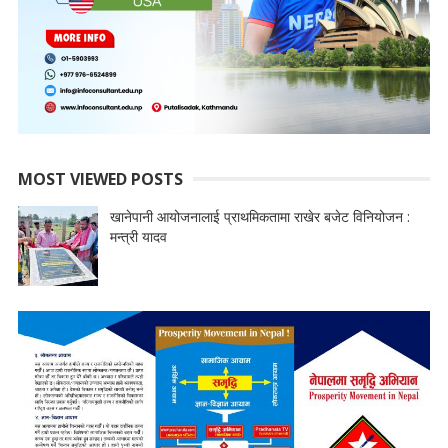
MOST VIEWED POSTS
खानेपानी आयोजनालाई प्राथमिकतामा राखेर बजेट विनियोजन :
मन्त्री यादव