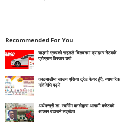
Recommended For You
याङ्गो ग्रुपको राइडले चितवनमा ड्राइभर नेटवर्क
प्रोग्राम विस्तार गर्‍यो
काठमाडौंमा साउथ एसिया ट्रेड फेयर हुँदै, व्यापारिक
गतिविधि बढ्ने
अर्थमन्त्री डा. स्वर्णिम वाग्लेद्वारा आगामी बजेटको
आकार बढाउने सङ्केत