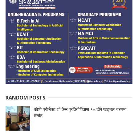
RANDOM POSTS
कोशी प्रोजेक्ट शो केस प्रतियोगितामा १० टीम फाइनल चरणमा
छनौट