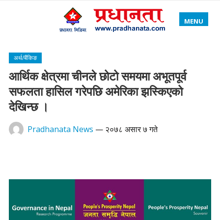
MENU
अर्थ/बैंकिङ
आर्थिक क्षेत्रमा चीनले छोटो समयमा अभूतपूर्व
सफलता हासिल गरेपछि अमेरिका झस्किएको
देखिन्छ ।
Pradhanata News
—
२०७८ असार ७ गते