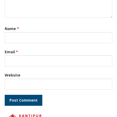
Name
*
Email
*
Website