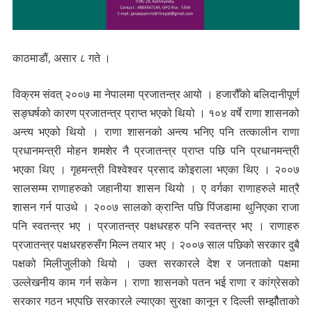
काठमाडौं, असार ८ गते ।
विक्रम संवत् २००७ मा नेपालमा प्रजातन्त्र आयो । हजारौँको बलिदानीपूर्ण
सङ्घर्षको कारण प्रजातन्त्र प्राप्त भएको थियो । १०४ वर्षे राणा शासनको
अन्त्य भएको थियो । राणा शासनको अन्त्य भनिए पनि तत्कालीन राणा
प्रधानमन्त्री मोहन शमशेर नै प्रजातन्त्र प्राप्त पछि पनि प्रधानमन्त्री
भएका थिए । गृहमन्त्री विश्वेश्वर प्रसाद कोइराला भएका थिए । २००७
सालसम्म राणाहरुको जहानीया शासन थियो । ए वर्गका राणाहरुले मात्रै
शासन गर्न पाउथे । २००७ सालको क्रान्ति पछि पिंजडामा थुनिएका राजा
पनि स्वतन्त्र भए । प्रजातन्त्र पक्षधरहरु पनि स्वतन्त्र भए । राणाहरु
प्रजातन्त्र पक्षधरहरुसँग मिल्न तयार भए । २००७ साल पछिको सरकार दुबै
पक्षको मिलीजुलीको थियो । उक्त सरकारले देश र जनताको पक्षमा
उल्लेखनीय काम गर्न सकेन । राणा शासनको पतन भई राणा र कांग्रेसको
सरकार गठन भएपछि सरकारले ल्याएका सुरक्षा कानून र दिल्ली सम्झौैताको