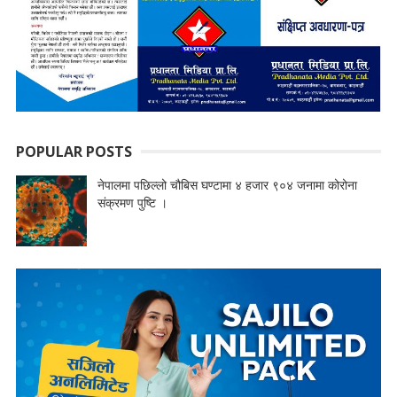
POPULAR POSTS
नेपालमा पछिल्लो चौबिस घण्टामा ४ हजार ९०४ जनामा कोरोना
संक्रमण पुष्टि ।