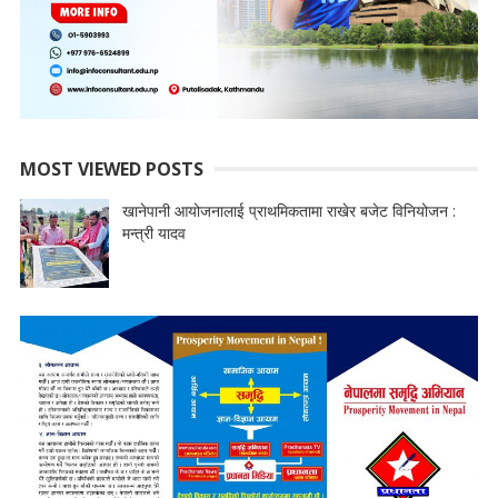
MOST VIEWED POSTS
खानेपानी आयोजनालाई प्राथमिकतामा राखेर बजेट विनियोजन :
मन्त्री यादव