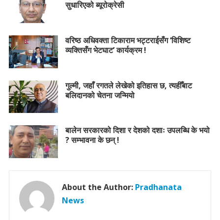
सुधारिएको ब्यूरोक्रेसी
वरिष्ठ अधिवक्ता टिकाराम भट्टराईसँग ‘विशिष्ट
व्यक्तिसँग भेटघाट’ कार्यक्रम !
गुल्मी, जहाँ रगतले लेखेको इतिहास छ, त्यहीँबाट
बलिदानको चेतना जन्मियो
बालेन सरकारको दिशा र देशको दशाः उपलब्धि के भयो
? सम्भावना के छन् !
About the Author:
Pradhanata
News