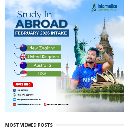
MOST VIEWED POSTS