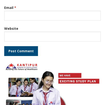
Email
*
Website