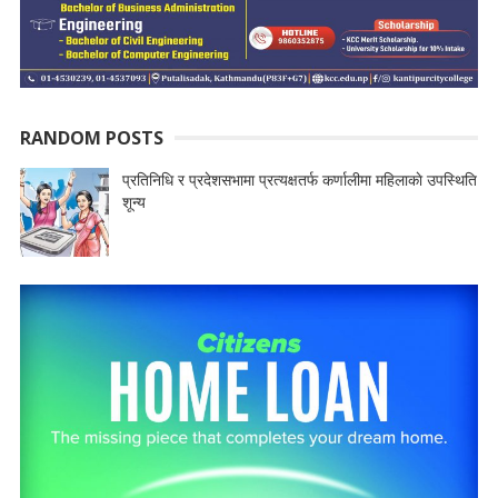
RANDOM POSTS
प्रतिनिधि र प्रदेशसभामा प्रत्यक्षतर्फ कर्णालीमा महिलाकाे उपस्थिति
शून्य