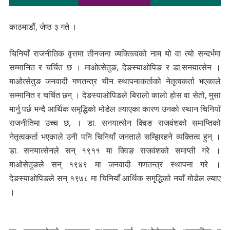
काठमाडौं, जेष्ठ ३ गते ।
चिनियाँ राजनीतिक वृत्तमा तीनजना व्यक्तित्वको नाम यो वा त्यो सन्दर्भमा
सम्मानित र चर्चित छ । माओत्सेतुङ, देङस्याओपिङ र डा.सनयात्सेन ।
माओत्सेतुङ जनवादी गणतन्त्र चीन स्थापनाकर्ताको नेतृत्वकर्ता भएकाले
सम्मानित र चर्चित छन् । देङस्याओपिङले बिरालो कालो होस वा सेतो, मुसा
मार्नु पर्छ भन्दै आर्थिक समृद्धिको मोडेल ल्याएका कारण उनको स्थान चिनियाँ
राजनीतिमा उच्च छ, । डा. सनयात्सेन क्विङ राजवंशको समाप्तिको
नेतृत्वकर्ता भएकाले उनी पनि चिनियाँ जनताले सम्झिरहने व्यक्तित्व हुन् ।
डा. सनयात्सेनले सन् १९११ मा क्विङ राजवंशको समाप्ती गरे ।
माओसेतुङले सन् १९४९ मा जनवादी गणतन्त्र स्थापना गरे ।
देङस्याओपिङले सन् १९७८ मा चिनियाँ आर्थिक समृद्धिको नयाँ मोडेल ल्याए
।