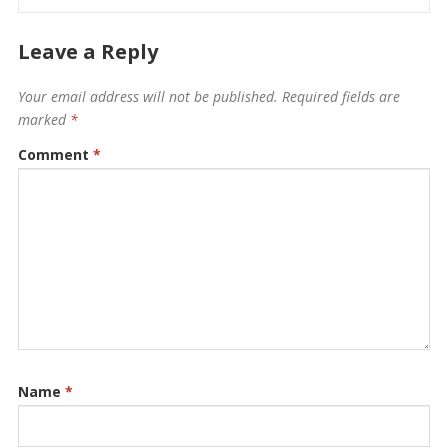
Leave a Reply
Your email address will not be published.
Required fields are
marked
*
Comment
*
Name
*