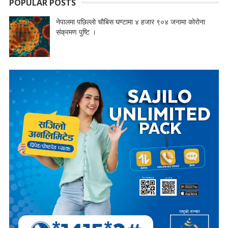
POPULAR POSTS
नेपालमा पछिल्लो चौबिस घण्टामा ४ हजार ९०४ जनामा कोरोना
संक्रमण पुष्टि ।