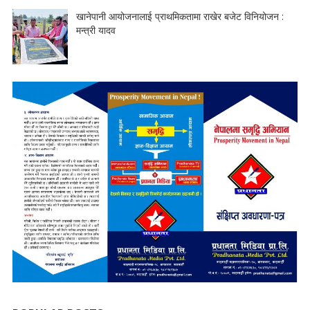
खानेपानी आयोजनालाई प्राथमिकतामा राखेर बजेट विनियोजन :
मन्त्री यादव