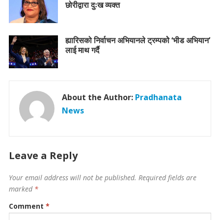
छोरीद्वारा दुःख व्यक्त
ह्यारिसको निर्वाचन अभियानले ट्रम्पकोे ‘भीड अभियान’
लाई माथ गर्दै
About the Author:
Pradhanata
News
Leave a Reply
Your email address will not be published.
Required fields are
marked
*
Comment
*