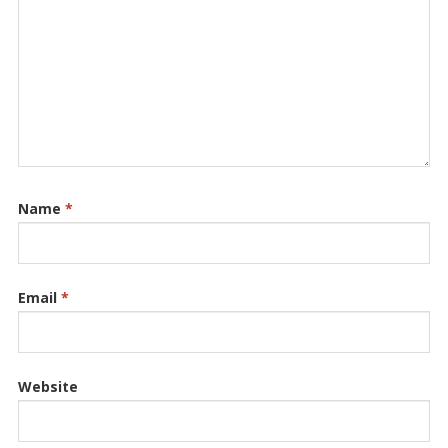
Name
*
Email
*
Website