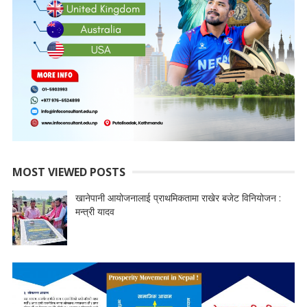
MOST VIEWED POSTS
खानेपानी आयोजनालाई प्राथमिकतामा राखेर बजेट विनियोजन :
मन्त्री यादव