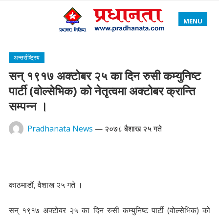
MENU
अन्तर्राष्ट्रिय
सन् १९१७ अक्टोबर २५ का दिन रुसी कम्युनिष्ट
पार्टी (वोल्सेभिक) को नेतृत्वमा अक्टोबर क्रान्ति
सम्पन्न ।
Pradhanata News
—
२०७८ बैशाख २५ गते
काठमाडौं, वैशाख २५ गते ।
सन् १९१७ अक्टोबर २५ का दिन रुसी कम्युनिष्ट पार्टी (वोल्सेभिक) को