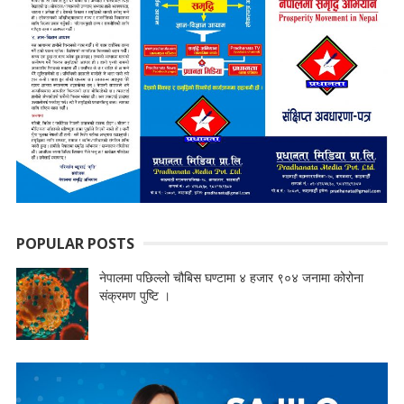
POPULAR POSTS
नेपालमा पछिल्लो चौबिस घण्टामा ४ हजार ९०४ जनामा कोरोना
संक्रमण पुष्टि ।