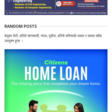
RANDOM POSTS
बेलुका रोटी, हरियो सागसब्जी, प्याज, पुदीना, हरियो धनियाको अचार र सलाद खाँदा
उपयुक्त हुन्छ ।