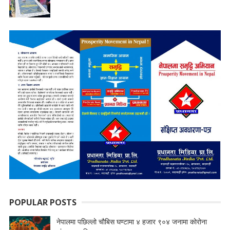
POPULAR POSTS
नेपालमा पछिल्लो चौबिस घण्टामा ४ हजार ९०४ जनामा कोरोना