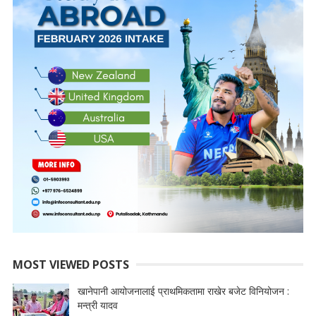
MOST VIEWED POSTS
खानेपानी आयोजनालाई प्राथमिकतामा राखेर बजेट विनियोजन :
मन्त्री यादव