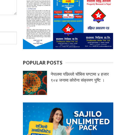
POPULAR POSTS
नेपालमा पछिल्लो चौबिस घण्टामा ४ हजार
९०४ जनामा कोरोना संक्रमण पुष्टि ।