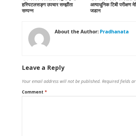
हस्पिटलसङ्ग उपचार सम्झौंता
अत्याधुनिक टिबी परीक्षण म
सम्पन्न
जडान
About the Author:
Pradhanata
Leave a Reply
Your email address will not be published.
Required fields 
Comment
*