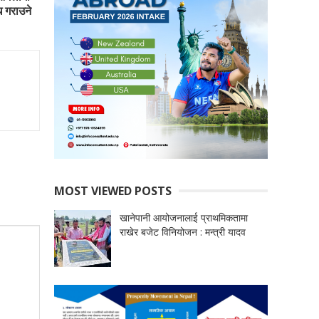
 गराउने
MOST VIEWED POSTS
खानेपानी आयोजनालाई प्राथमिकतामा
राखेर बजेट विनियोजन : मन्त्री यादव