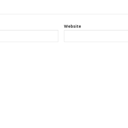
Website