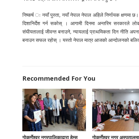
निष्कर्ष ः नयाँ पुस्ता, नयाँ नेपाल नेपाल अहिले निर्णायक क्षणम
दिशानिर्देश गर्न सकोस् । आगामी दिनमा अन्तरिम सरकारले लोकतन्त
संघीयतालाई जीवन्त बनाउने, न्यायलाई प्राथमिकता दिन नीति अपनाउ
बनाउन सफल रहोस् । यस्तो नेपाल मात्र आजको आन्दोलनको बलिदानप
Recommended For You
गोकर्णेश्वर नगरपालिकाद्वारा हेम्स
गोकर्णेश्वर नगर अस्पतालमा