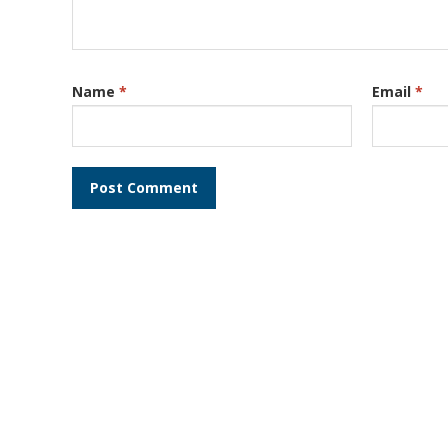
Name
*
Email
*