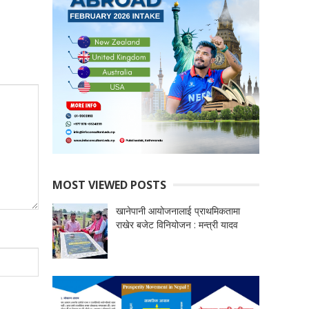
MOST VIEWED POSTS
खानेपानी आयोजनालाई प्राथमिकतामा
राखेर बजेट विनियोजन : मन्त्री यादव