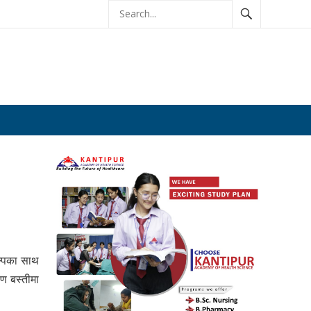
कल्पका साथ
ण बस्तीमा