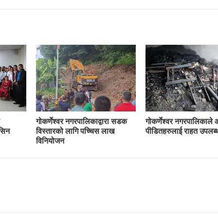
गोकर्णेश्वर नगरपालिकाद्वारा सडक
गोकर्णेश्वर नगरपालिकाले
ेसिन
विस्तारको लागि पच्चिस लाख
पीडितहरुलाई राहत उपलब्ध
विनियोजन