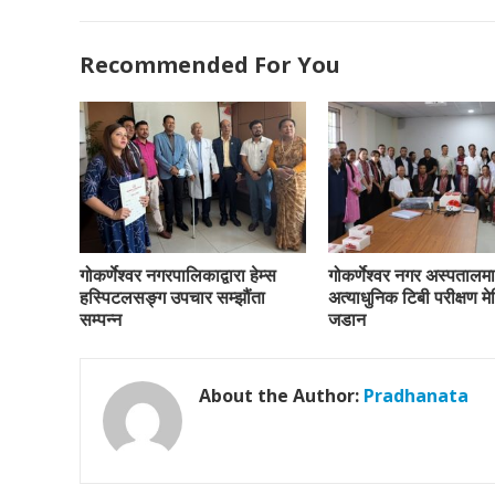
Recommended For You
गोकर्णेश्वर नगरपालिकाद्वारा हेम्स
गोकर्णेश्वर नगर अस्पतालमा
हस्पिटलसङ्ग उपचार सम्झौंता
अत्याधुनिक टिबी परीक्षण म
सम्पन्न
जडान
About the Author:
Pradhanata