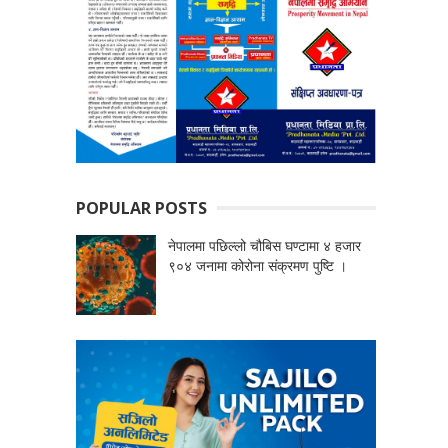
POPULAR POSTS
नेपालमा पछिल्लो चौबिस घण्टामा ४ हजार
९०४ जनामा कोरोना संक्रमण पुष्टि ।