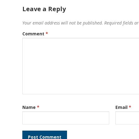
Leave a Reply
Your email address will not be published.
Required fields 
Comment
*
Name
*
Email
*