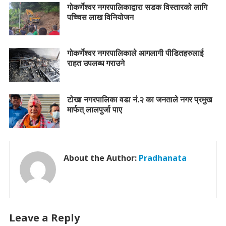
गोकर्णेश्वर नगरपालिकाद्वारा सडक विस्तारको लागि
पच्चिस लाख विनियोजन
गोकर्णेश्वर नगरपालिकाले आगलागी पीडितहरुलाई
राहत उपलब्ध गराउने
टोखा नगरपालिका वडा नं.२ का जनताले नगर प्रमुख
मार्फत् लालपुर्जा पाए
About the Author:
Pradhanata
Leave a Reply