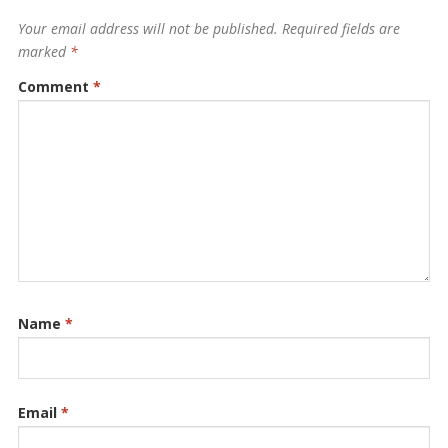
Your email address will not be published.
Required fields are
marked
*
Comment
*
Name
*
Email
*