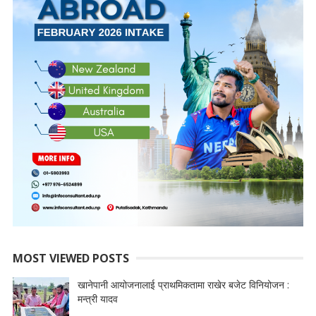
MOST VIEWED POSTS
खानेपानी आयोजनालाई प्राथमिकतामा राखेर बजेट विनियोजन :
मन्त्री यादव