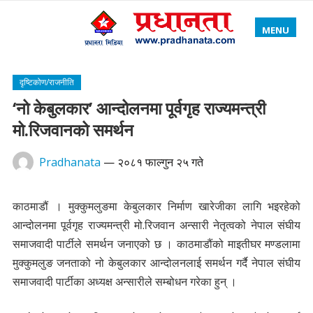
MENU
दृष्टिकोण/राजनीति
‘नो केबुलकार’ आन्दोलनमा पूर्वगृह राज्यमन्त्री
मो.रिजवानको समर्थन
Pradhanata
—
२०८१ फाल्गुन २५ गते
काठमाडौं । मुक्कुमलुङमा केबुलकार निर्माण खारेजीका लागि भइरहेको
आन्दोलनमा पूर्वगृह राज्यमन्त्री मो.रिजवान अन्सारी नेतृत्वको नेपाल संघीय
समाजवादी पार्टीले समर्थन जनाएको छ । काठमाडौंको माइतीघर मण्डलामा
मुक्कुमलुङ जनताको नो केबुलकार आन्दोलनलाई समर्थन गर्दै नेपाल संघीय
समाजवादी पार्टीका अध्यक्ष अन्सारीले सम्बोधन गरेका हुन् ।