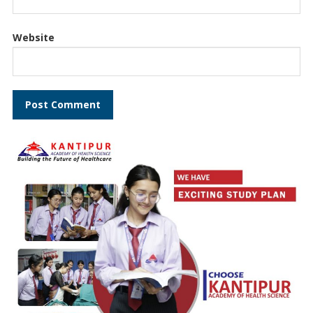
Website