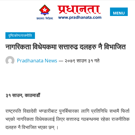
MENU
दृष्टिकोण/राजनीति
नागरिकता विधेयकमा सत्तारुढ दलहरु नै विभाजित
Pradhanata News
—
२०७९ साउन ३१ गते
३१ साउन, काठमाडौं
राष्ट्रपति विद्यादेवी भण्डारीबाट पुनर्बिचारका लागि प्रतिनिधि सभामै फिर्ता
भएको नागरिकता विधेयकलाई लिएर सत्तारुढ गठबन्धनमा रहेका राजनीतिक
दलहरु नै विभाजित भएका छन् ।