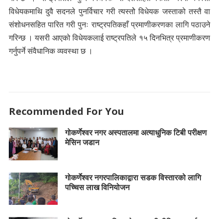
विधेयकमाथि दुवै सदनले पुनर्विचार गरी त्यस्तोे विधेयक जस्ताको तस्तै वा
संशोधनसहित पारित गरी पुनः राष्ट्रपतिकहाँ प्रमाणीकरणका लागि पठाउने
गरिन्छ । यसरी आएको विधेयकलाई राष्ट्रपतिले १५ दिनभित्र प्रमाणीकरण
गर्नुपर्ने संवैधानिक व्यवस्था छ ।
Recommended For You
गोकर्णेश्वर नगर अस्पतालमा अत्याधुनिक टिबी परीक्षण
मेसिन जडान
गोकर्णेश्वर नगरपालिकाद्वारा सडक विस्तारको लागि
पच्चिस लाख विनियोजन