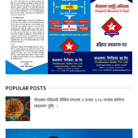
POPULAR POSTS
नेपालमा पछिल्लो चौबिस घण्टामा ४ हजार ९०४ जनामा कोरोना
संक्रमण पुष्टि ।