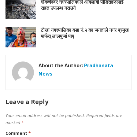
गोकर्णेश्वर नगरपालिकाले आगलागी पीडितहरुलाई
राहत उपलब्ध गराउने
टोखा नगरपालिका वडा नं.२ का जनताले नगर प्रमुख
मार्फत् लालपुर्जा पाए
About the Author:
Pradhanata
News
Leave a Reply
Your email address will not be published.
Required fields are
marked
*
Comment
*