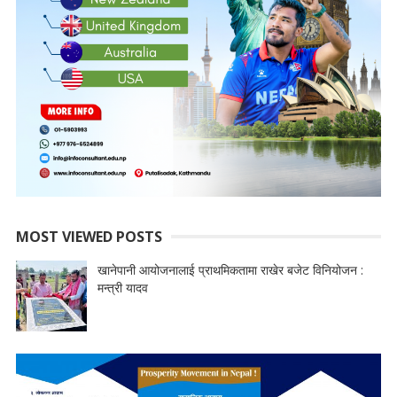
MOST VIEWED POSTS
खानेपानी आयोजनालाई प्राथमिकतामा राखेर बजेट विनियोजन :
मन्त्री यादव