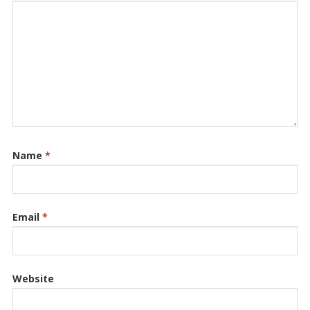
Name
*
Email
*
Website