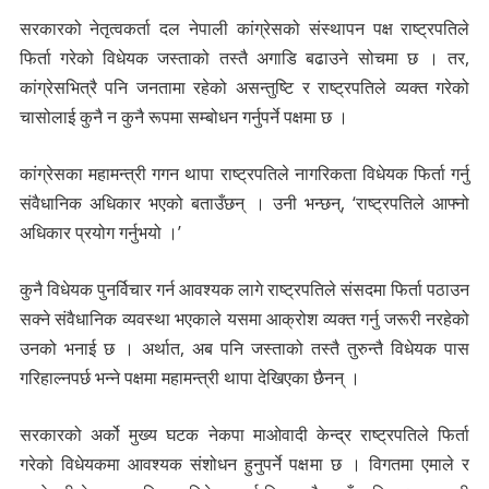
सरकारको नेतृत्वकर्ता दल नेपाली कांग्रेसको संस्थापन पक्ष राष्ट्रपतिले
फिर्ता गरेको विधेयक जस्ताको तस्तै अगाडि बढाउने सोचमा छ । तर,
कांग्रेसभित्रै पनि जनतामा रहेको असन्तुष्टि र राष्ट्रपतिले व्यक्त गरेको
चासोलाई कुनै न कुनै रूपमा सम्बोधन गर्नुपर्ने पक्षमा छ ।
कांग्रेसका महामन्त्री गगन थापा राष्ट्रपतिले नागरिकता विधेयक फिर्ता गर्नु
संवैधानिक अधिकार भएको बताउँछन् । उनी भन्छन्, ‘राष्ट्रपतिले आफ्नो
अधिकार प्रयोग गर्नुभयो ।’
कुनै विधेयक पुनर्विचार गर्न आवश्यक लागे राष्ट्रपतिले संसदमा फिर्ता पठाउन
सक्ने संवैधानिक व्यवस्था भएकाले यसमा आक्रोश व्यक्त गर्नु जरूरी नरहेको
उनको भनाई छ । अर्थात, अब पनि जस्ताको तस्तै तुरुन्तै विधेयक पास
गरिहाल्नपर्छ भन्ने पक्षमा महामन्त्री थापा देखिएका छैनन् ।
सरकारको अर्को मुख्य घटक नेकपा माओवादी केन्द्र राष्ट्रपतिले फिर्ता
गरेको विधेयकमा आवश्यक संशोधन हुनुपर्ने पक्षमा छ । विगतमा एमाले र