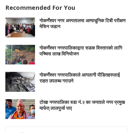
Recommended For You
गोकर्णेश्वर नगर अस्पतालमा अत्याधुनिक टिबी परीक्षण
मेसिन जडान
गोकर्णेश्वर नगरपालिकाद्वारा सडक विस्तारको लागि
पच्चिस लाख विनियोजन
गोकर्णेश्वर नगरपालिकाले आगलागी पीडितहरुलाई
राहत उपलब्ध गराउने
टोखा नगरपालिका वडा नं.२ का जनताले नगर प्रमुख
मार्फत् लालपुर्जा पाए