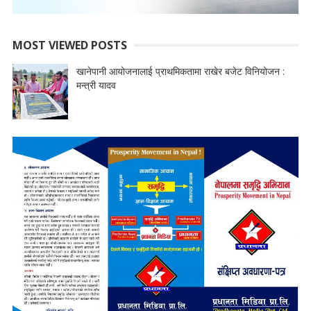
MOST VIEWED POSTS
खानेपानी आयोजनालाई प्राथमिकतामा राखेर बजेट विनियोजन :
मन्त्री यादव