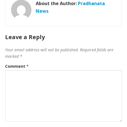
About the Author:
Pradhanata
News
Leave a Reply
Your email address will not be published.
Required fields are
marked
*
Comment
*