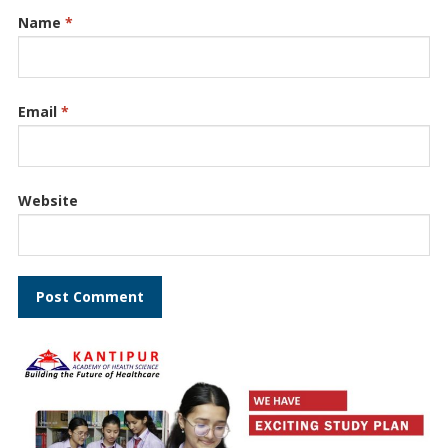
Name
*
Email
*
Website