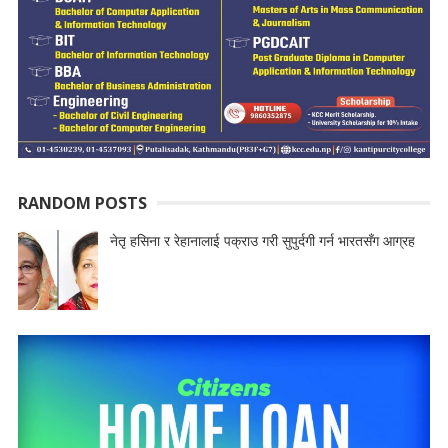
RANDOM POSTS
नेतृ हसिना र रेहानालाई पक्राउ गरी सुपुर्दगी गर्न भारतसँग आग्रह