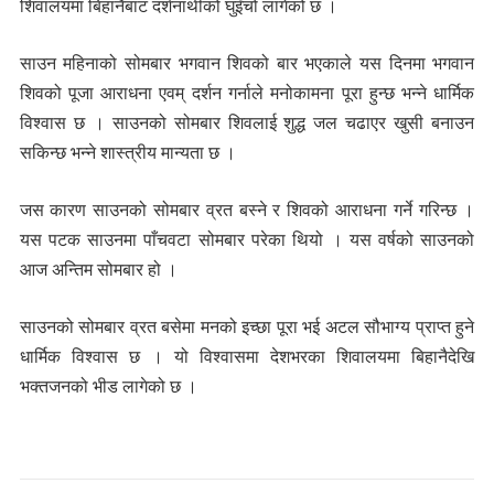
शिवालयमा बिहानैबाट दर्शनार्थीको घुइँचो लागेको छ ।
साउन महिनाको सोमबार भगवान शिवको बार भएकाले यस दिनमा भगवान
शिवको पूजा आराधना एवम् दर्शन गर्नाले मनोकामना पूरा हुन्छ भन्ने धार्मिक
विश्वास छ । साउनको सोमबार शिवलाई शुद्ध जल चढाएर खुसी बनाउन
सकिन्छ भन्ने शास्त्रीय मान्यता छ ।
जस कारण साउनको सोमबार व्रत बस्ने र शिवको आराधना गर्ने गरिन्छ ।
यस पटक साउनमा पाँचवटा सोमबार परेका थियो । यस वर्षको साउनको
आज अन्तिम सोमबार हो ।
साउनको सोमबार व्रत बसेमा मनको इच्छा पूरा भई अटल सौभाग्य प्राप्त हुने
धार्मिक विश्वास छ । यो विश्वासमा देशभरका शिवालयमा बिहानैदेखि
भक्तजनको भीड लागेको छ ।