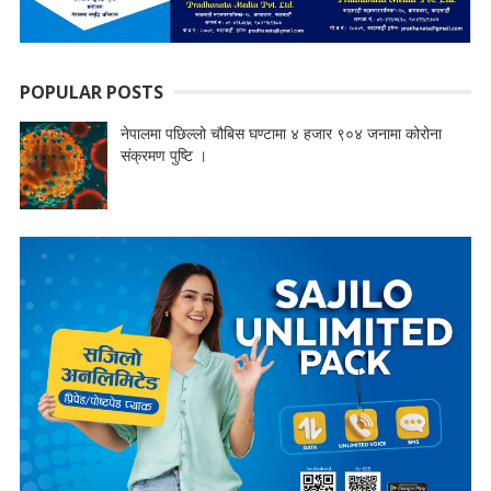
POPULAR POSTS
नेपालमा पछिल्लो चौबिस घण्टामा ४ हजार ९०४ जनामा कोरोना
संक्रमण पुष्टि ।