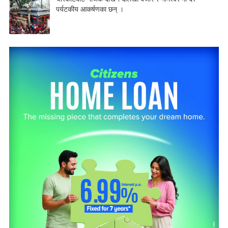
पर्यटकीय आकर्षणका छन् ।