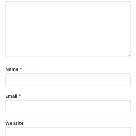
Name
*
Email
*
Website