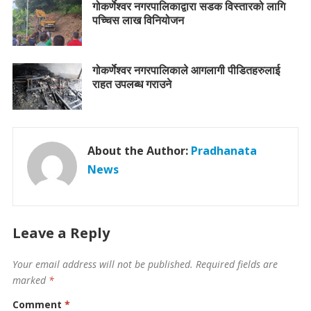
गोकर्णेश्वर नगरपालिकाद्वारा सडक विस्तारको लागि
पच्चिस लाख विनियोजन
गोकर्णेश्वर नगरपालिकाले आगलागी पीडितहरुलाई
राहत उपलब्ध गराउने
About the Author:
Pradhanata
News
Leave a Reply
Your email address will not be published.
Required fields are
marked
*
Comment
*