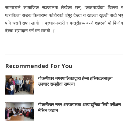
साम्पाङले सामाजिक सञ्जालमा लेखेका छन्, ‘काठमाडौंका चिल्ला र
फराकिला सडक किनारामा फोहोरको डंगुर देख्दा त खाल्डा खुल्डी बाटो भए
पनि धरानै सफा लागो । प्रधानमन्त्री र मन्त्रीहरू बस्ने शहरको यो बिजोग
देख्दा श्रमदान गर्न मन लाग्यो ।’
Recommended For You
गोकर्णेश्वर नगरपालिकाद्वारा हेम्स हस्पिटलसङ्ग
उपचार सम्झौंता सम्पन्न
गोकर्णेश्वर नगर अस्पतालमा अत्याधुनिक टिबी परीक्षण
मेसिन जडान