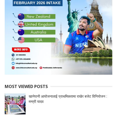
MOST VIEWED POSTS
खानेपानी आयोजनालाई प्राथमिकतामा राखेर बजेट विनियोजन :
मन्त्री यादव