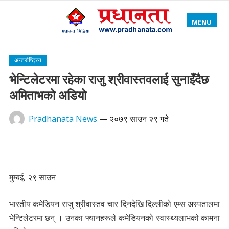
MENU
अन्तर्राष्ट्रिय
भेन्टिलेटरमा रहेका राजु श्रीवास्तवलाई सुनाइँदैछ
अमिताभको अडियो
Pradhanata News
—
२०७९ साउन २९ गते
मुम्बई, २९ साउन
भारतीय कमेडियन राजु श्रीवास्तव चार दिनदेखि दिल्लीको एम्स अस्पतालमा
भेन्टिलेटरमा छन् । उनका फ्यानहरूले कमेडियनको स्वास्थ्यलाभको कामना