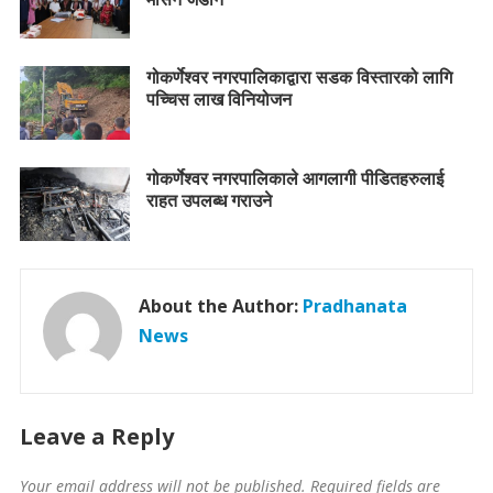
गोकर्णेश्वर नगरपालिकाद्वारा सडक विस्तारको लागि
पच्चिस लाख विनियोजन
गोकर्णेश्वर नगरपालिकाले आगलागी पीडितहरुलाई
राहत उपलब्ध गराउने
About the Author:
Pradhanata
News
Leave a Reply
Your email address will not be published.
Required fields are