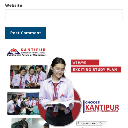
Website