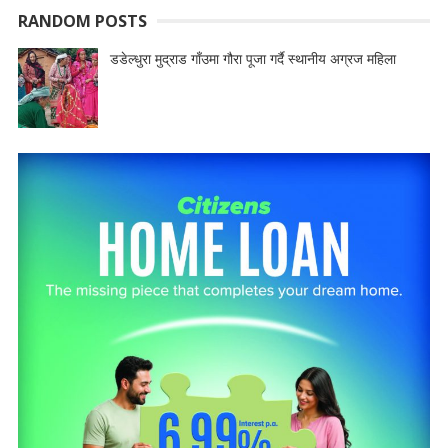
RANDOM POSTS
डडेल्धुरा मुद्राड गाँउमा गौरा पूजा गर्दै स्थानीय अग्रज महिला