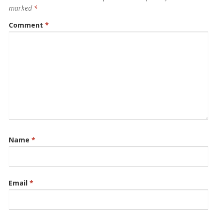
marked
*
Comment
*
Name
*
Email
*