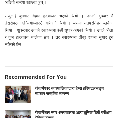
अडियो सन्देश पठाएका हुन् ।
राजुलाई बुधबार बिहान हृदयाघात भएको थियो । उनको बुधबार नै
तेस्रोपटक एन्जियोप्लास्टी गरिएको थियो । जसमा सतप्रतिशत ब्लकेज
थियो । शुक्रबार उनको स्वास्थ्यमा केही सुधार आएको थियो । उनले औला
र कुम हल्लाउन थालेका छन् । तर स्वास्थ्यमा तीव्र रूपमा सुधार हुन
सकेको छैन ।
Recommended For You
गोकर्णेश्वर नगरपालिकाद्वारा हेम्स हस्पिटलसङ्ग
उपचार सम्झौंता सम्पन्न
गोकर्णेश्वर नगर अस्पतालमा अत्याधुनिक टिबी परीक्षण
मेसिन जडान