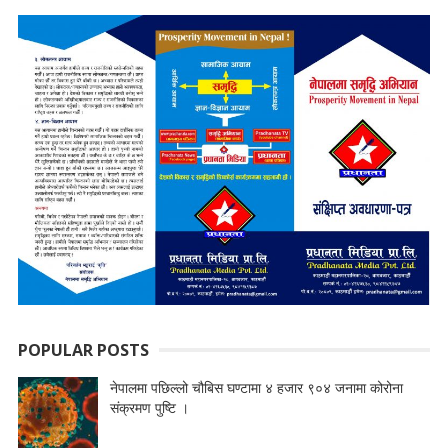
POPULAR POSTS
नेपालमा पछिल्लो चौबिस घण्टामा ४ हजार ९०४ जनामा कोरोना
संक्रमण पुष्टि ।