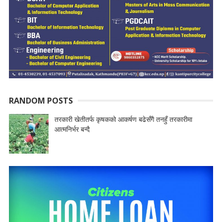
RANDOM POSTS
तरकारी खेतीतर्फ कृषकको आकर्षण बढेसँगै तनहुँ तरकारीमा
आत्मनिर्भर बन्दै