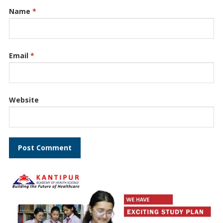
Name
*
Email
*
Website