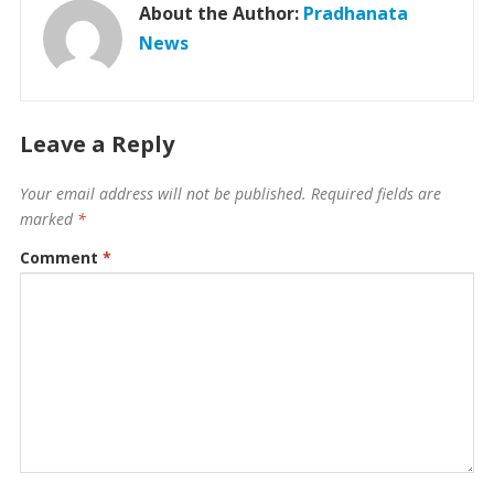
About the Author:
Pradhanata
News
Leave a Reply
Your email address will not be published.
Required fields are
marked
*
Comment
*