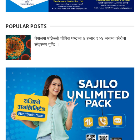
POPULAR POSTS
नेपालमा पछिल्लो चौबिस घण्टामा ४ हजार ९०४ जनामा कोरोना
संक्रमण पुष्टि ।