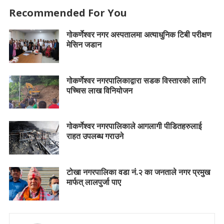
Recommended For You
गोकर्णेश्वर नगर अस्पतालमा अत्याधुनिक टिबी परीक्षण
मेसिन जडान
गोकर्णेश्वर नगरपालिकाद्वारा सडक विस्तारको लागि
पच्चिस लाख विनियोजन
गोकर्णेश्वर नगरपालिकाले आगलागी पीडितहरुलाई
राहत उपलब्ध गराउने
टोखा नगरपालिका वडा नं.२ का जनताले नगर प्रमुख
मार्फत् लालपुर्जा पाए