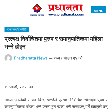
MENU
दृष्टिकोण/राजनीति
प्रत्यक्ष निर्वाचितमा पुरुष र समानुपातिकमा महिला
भन्ने होइन
Pradhanata News
—
२०७९ साउन २४ गते
काठमाडौं, २४ साउन
नेकपा एमालेकी सांसद विन्दा पाण्डेले प्रत्यक्ष निर्वाचित सांसदमा पुरुष र
समानुपातिकमा महिला भन्ने जस्तो हुन गएको भनी सच्याउनु पर्ने बताएकी छन्