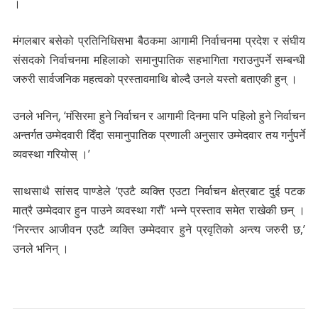
।
मंगलबार बसेको प्रतिनिधिसभा बैठकमा आगामी निर्वाचनमा प्रदेश र संघीय
संसदको निर्वाचनमा महिलाको समानुपातिक सहभागिता गराउनुपर्ने सम्बन्धी
जरुरी सार्वजनिक महत्वको प्रस्तावमाथि बोल्दै उनले यस्तो बताएकी हुन् ।
उनले भनिन्, ‘मंसिरमा हुने निर्वाचन र आगामी दिनमा पनि पहिलो हुने निर्वाचन
अन्तर्गत उम्मेदवारी दिँदा समानुपातिक प्रणाली अनुसार उम्मेदवार तय गर्नुपर्ने
व्यवस्था गरियोस् ।’
साथसाथै सांसद पाण्डेले ‘एउटै व्यक्ति एउटा निर्वाचन क्षेत्रबाट दुई पटक
मात्रै उम्मेदवार हुन पाउने व्यवस्था गरौं’ भन्ने प्रस्ताव समेत राखेकी छन् ।
‘निरन्तर आजीवन एउटै व्यक्ति उम्मेदवार हुने प्रवृतिको अन्त्य जरुरी छ,’
उनले भनिन् ।