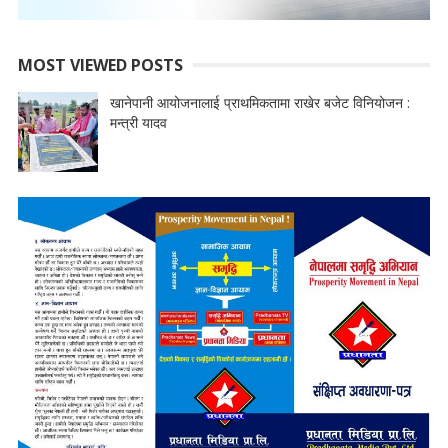
MOST VIEWED POSTS
खानेपानी आयोजनालाई प्राथमिकतामा राखेर बजेट विनियोजन :
मन्त्री यादव