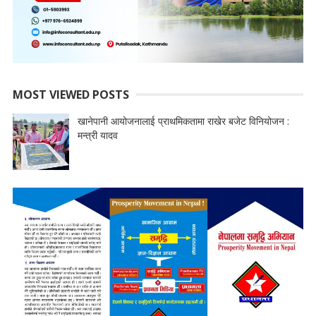
MOST VIEWED POSTS
खानेपानी आयोजनालाई प्राथमिकतामा राखेर बजेट विनियोजन :
मन्त्री यादव