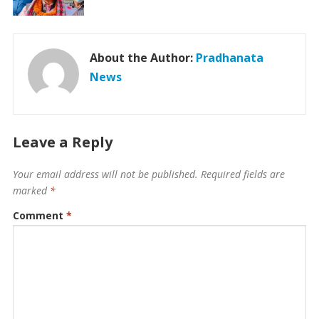
About the Author:
Pradhanata
News
Leave a Reply
Your email address will not be published.
Required fields are
marked
*
Comment
*