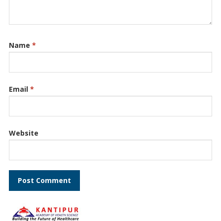
Name
*
Email
*
Website