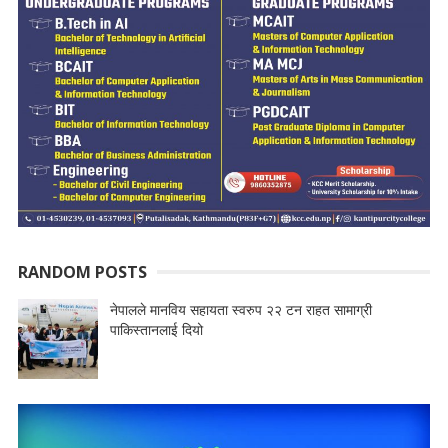
RANDOM POSTS
नेपालले मानविय सहायता स्वरुप २२ टन राहत सामाग्री
पाकिस्तानलाई दियो