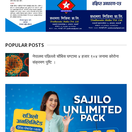
POPULAR POSTS
नेपालमा पछिल्लो चौबिस घण्टामा ४ हजार ९०४ जनामा कोरोना
संक्रमण पुष्टि ।