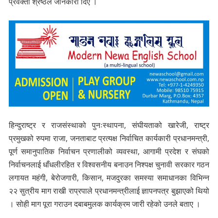
प्रवक्ता श्रेष्ठले जानकारी दिए ।
हिन्दुराष्ट्र र राजसंस्थाको पुनःस्थापना, संघीयताको खारेजी, राष्ट्र
प्रमुखको रुपमा राजा, जनताबाट प्रत्यक्ष निर्वाचित कार्यकारी प्रधानमन्त्री,
पूर्ण समानुपातिक निर्वाचन प्रणालीको व्यवस्था, आगामी प्रदेश र संघको
निर्वाचनलाई धाँधलीरहित र विश्वसनीय बनाउन निश्पक्ष चुनावी सरकार गठन
लगायत महंगी, बेरोजगारी, किसान, मजदुरका समस्या समाधानका विभिन्न
२२ सुत्रीय माग राखी राप्रपाले प्रधानमन्त्रीलाई ज्ञापनपत्र बुझाएको थियो
। सोही माग पूरा गराउन दबाबमुलक कार्यक्रम जारी रहेको उनले बताए ।