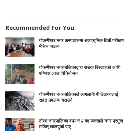
Recommended For You
गोकर्णेश्वर नगर अस्पतालमा अत्याधुनिक टिबी परीक्षण
मेसिन जडान
गोकर्णेश्वर नगरपालिकाद्वारा सडक विस्तारको लागि
पच्चिस लाख विनियोजन
गोकर्णेश्वर नगरपालिकाले आगलागी पीडितहरुलाई
राहत उपलब्ध गराउने
टोखा नगरपालिका वडा नं.२ का जनताले नगर प्रमुख
मार्फत् लालपुर्जा पाए