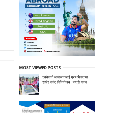
MOST VIEWED POSTS
खानेपानी आयोजनालाई प्राथमिकतामा
राखेर बजेट विनियोजन : मन्त्री यादव