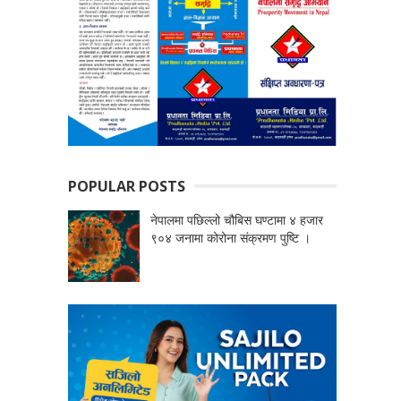
POPULAR POSTS
नेपालमा पछिल्लो चौबिस घण्टामा ४ हजार
९०४ जनामा कोरोना संक्रमण पुष्टि ।