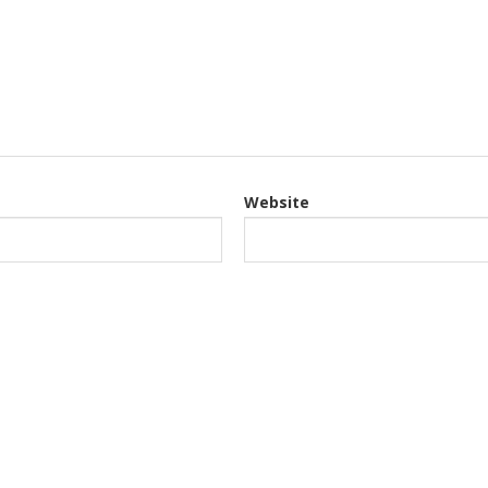
Website