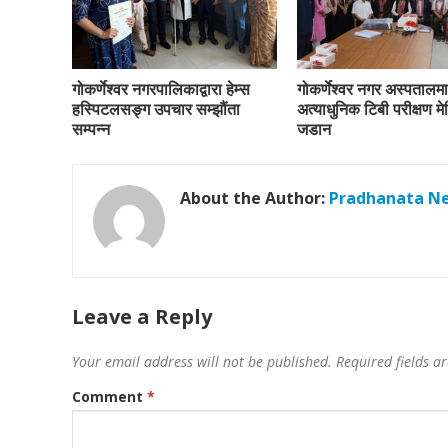
गोकर्णेश्वर नगरपालिकाद्वारा हेम्स
गोकर्णेश्वर नगर अस्पतालमा
हस्पिटलसङ्ग उपचार सम्झौंता
अत्याधुनिक टिबी परीक्षण म
सम्पन्न
जडान
About the Author:
Pradhanata N
Leave a Reply
Your email address will not be published.
Required fields 
Comment
*