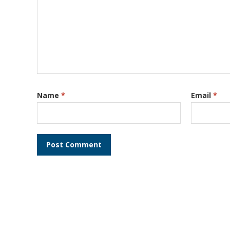
Name
*
Email
*