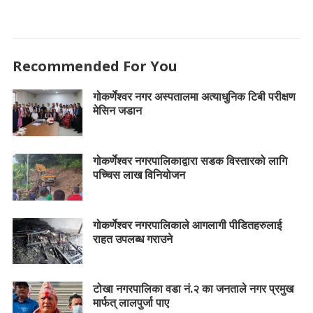
Recommended For You
गोकर्णेश्वर नगर अस्पतालमा अत्याधुनिक टिबी परीक्षण
मेसिन जडान
गोकर्णेश्वर नगरपालिकाद्वारा सडक विस्तारको लागि
पच्चिस लाख विनियोजन
गोकर्णेश्वर नगरपालिकाले आगलागी पीडितहरुलाई
राहत उपलब्ध गराउने
टोखा नगरपालिका वडा नं.२ का जनताले नगर प्रमुख
मार्फत् लालपुर्जा पाए