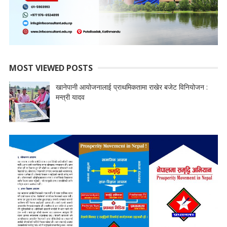
MOST VIEWED POSTS
खानेपानी आयोजनालाई प्राथमिकतामा राखेर बजेट विनियोजन :
मन्त्री यादव