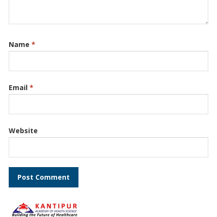
Name
*
Email
*
Website