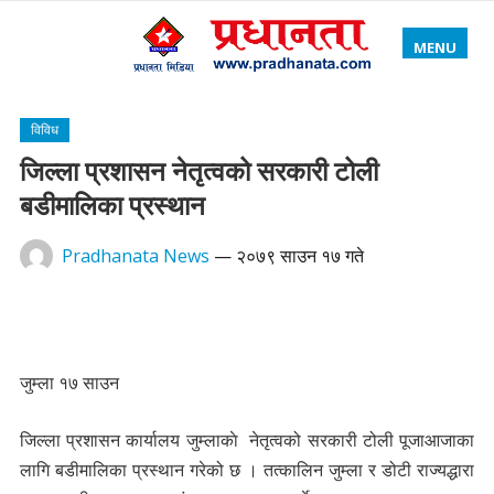
MENU
विविध
जिल्ला प्रशासन नेतृत्वको सरकारी टोली
बडीमालिका प्रस्थान
Pradhanata News
—
२०७९ साउन १७ गते
जुम्ला १७ साउन
जिल्ला प्रशासन कार्यालय जुम्लाकाे नेतृत्वको सरकारी टोली पूजाआजाका
लागि बडीमालिका प्रस्थान गरेको छ । तत्कालिन जुम्ला र डोटी राज्यद्धारा