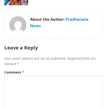
About the Author:
Pradhanata
News
Leave a Reply
Your email address will not be published.
Required fields are
marked
*
Comment
*