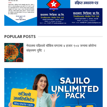
POPULAR POSTS
नेपालमा पछिल्लो चौबिस घण्टामा ४ हजार ९०४ जनामा कोरोना
संक्रमण पुष्टि ।