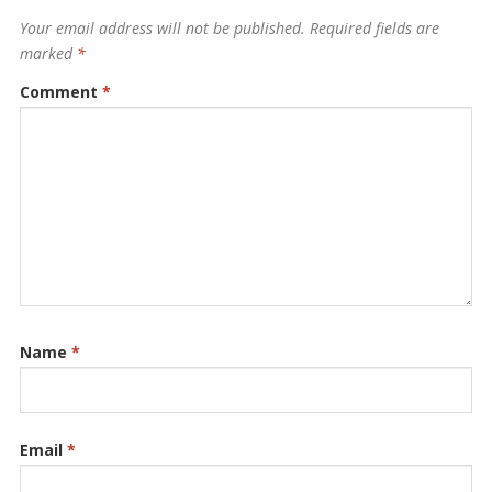
Your email address will not be published.
Required fields are
marked
*
Comment
*
Name
*
Email
*