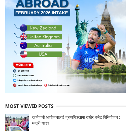
MOST VIEWED POSTS
खानेपानी आयोजनालाई प्राथमिकतामा राखेर बजेट विनियोजन :
मन्त्री यादव