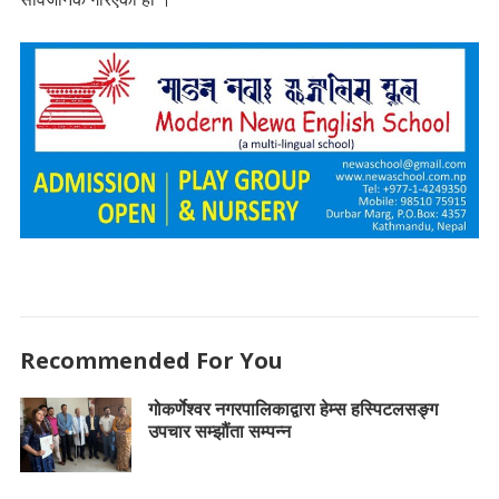
Recommended For You
गोकर्णेश्वर नगरपालिकाद्वारा हेम्स हस्पिटलसङ्ग
उपचार सम्झौंता सम्पन्न