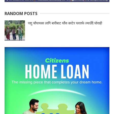
RANDOM POSTS
पशु चौपायका लागि बारीबाट घाँस काटेर घरतर्फ ल्याउँदै घोराही