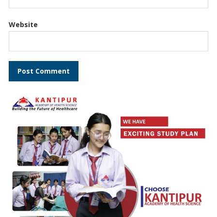
Website