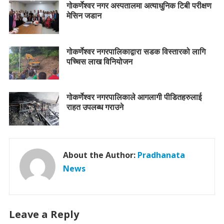
गोकर्णेश्वर नगर अस्पतालमा अत्याधुनिक टिबी परीक्षण
मेसिन जडान
गोकर्णेश्वर नगरपालिकाद्वारा सडक विस्तारको लागि
पच्चिस लाख विनियोजन
गोकर्णेश्वर नगरपालिकाले आगलागी पीडितहरुलाई
राहत उपलब्ध गराउने
About the Author:
Pradhanata
News
Leave a Reply