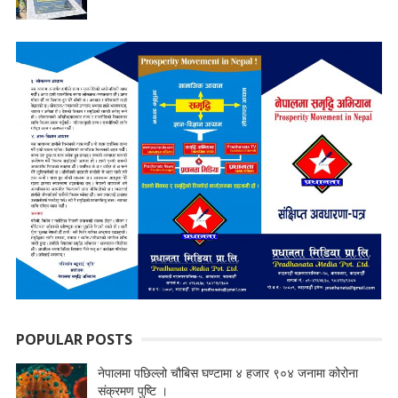
POPULAR POSTS
नेपालमा पछिल्लो चौबिस घण्टामा ४ हजार ९०४ जनामा कोरोना
संक्रमण पुष्टि ।