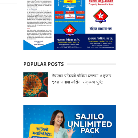
POPULAR POSTS
नेपालमा पछिल्लो चौबिस घण्टामा ४ हजार
९०४ जनामा कोरोना संक्रमण पुष्टि ।