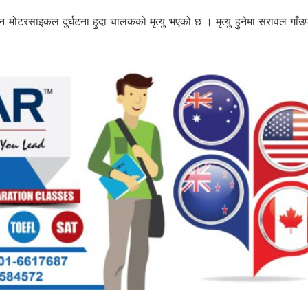
 मोटरसाइकल दुर्घटना हुदा चालकको मृत्यु भएको छ । मृत्यु हुनेमा सरावल गाँ