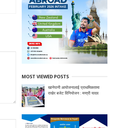
MOST VIEWED POSTS
खानेपानी आयोजनालाई प्राथमिकतामा
राखेर बजेट विनियोजन : मन्त्री यादव