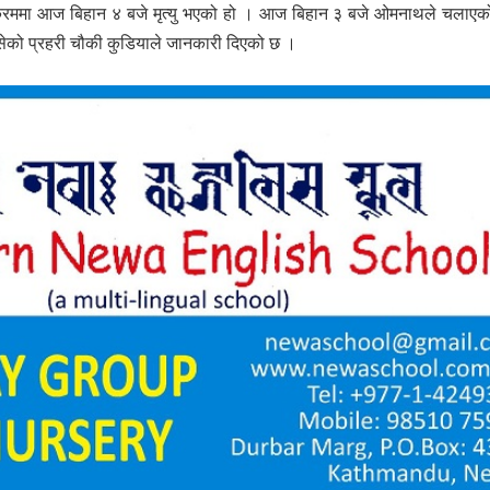
 क्रममा आज बिहान ४ बजे मृत्यु भएको हो । आज बिहान ३ बजे ओमनाथले चलाएक
ेको प्रहरी चौकी कुडियाले जानकारी दिएको छ ।