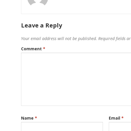
Leave a Reply
Your email address will not be published.
Required fields 
Comment
*
Name
*
Email
*