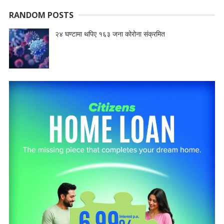
RANDOM POSTS
२४ घण्टामा थपिए १६३ जना कोरोना संक्रमित