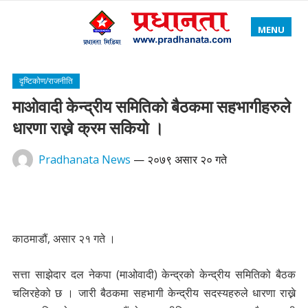
MENU
दृष्टिकोण/राजनीति
माओवादी केन्द्रीय समितिको बैठकमा सहभागीहरुले
धारणा राख्ने क्रम सकियो ।
Pradhanata News
—
२०७९ असार २० गते
काठमाडौं, असार २१ गते ।
सत्ता साझेदार दल नेकपा (माओवादी) केन्द्रको केन्द्रीय समितिको बैठक
चलिरहेको छ । जारी बैठकमा सहभागी केन्द्रीय सदस्यहरुले धारणा राख्ने