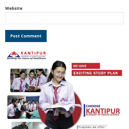
Website