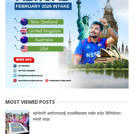
MOST VIEWED POSTS
खानेपानी आयोजनालाई प्राथमिकतामा राखेर बजेट विनियोजन :
मन्त्री यादव