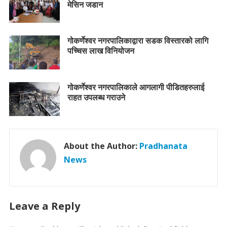
मेसिन जडान
गोकर्णेश्वर नगरपालिकाद्वारा सडक विस्तारको लागि
पच्चिस लाख विनियोजन
गोकर्णेश्वर नगरपालिकाले आगलागी पीडितहरुलाई
राहत उपलब्ध गराउने
About the Author:
Pradhanata
News
Leave a Reply