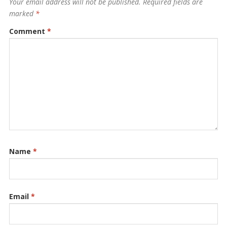
Your email address will not be published.
Required fields are
marked
*
Comment
*
Name
*
Email
*