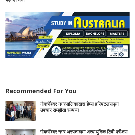
भएको थियो ।
Recommended For You
गोकर्णेश्वर नगरपालिकाद्वारा हेम्स हस्पिटलसङ्ग
उपचार सम्झौंता सम्पन्न
गोकर्णेश्वर नगर अस्पतालमा अत्याधुनिक टिबी परीक्षण