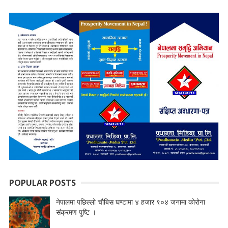
POPULAR POSTS
नेपालमा पछिल्लो चौबिस घण्टामा ४ हजार ९०४ जनामा कोरोना
संक्रमण पुष्टि ।