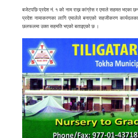
बजेटपछि प्रदेश नं. १ को नाम राख्न कांग्रेस र एमाले सहमत भएका 
प्रदेश नामाकरणका लागि एमालेले बनाएको सहजीकरण कार्यदलका 
छलफलमा उक्त सहमति भएको बताइएको छ ।