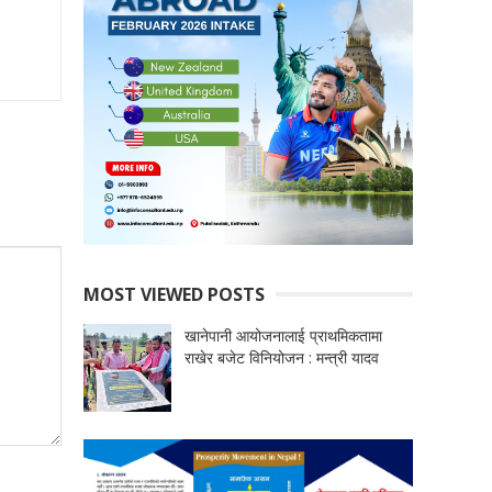
MOST VIEWED POSTS
खानेपानी आयोजनालाई प्राथमिकतामा
राखेर बजेट विनियोजन : मन्त्री यादव