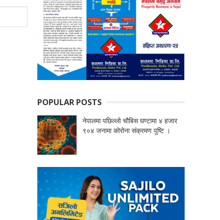
POPULAR POSTS
नेपालमा पछिल्लो चौबिस घण्टामा ४ हजार
९०४ जनामा कोरोना संक्रमण पुष्टि ।