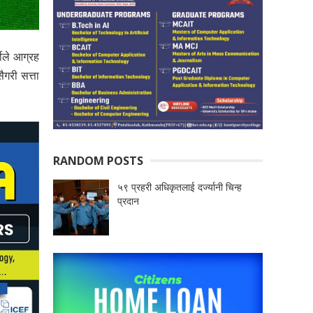
ीले आग्रह
ैगरी सत्ता
RANDOM POSTS
५९ प्रहरी अधिकृतलाई दर्ज्यानी चिन्ह
प्रदान