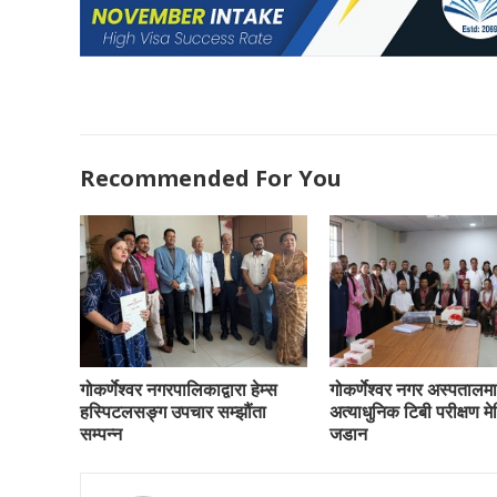
Recommended For You
गोकर्णेश्वर नगरपालिकाद्वारा हेम्स
गोकर्णेश्वर नगर अस्पतालमा
हस्पिटलसङ्ग उपचार सम्झौंता
अत्याधुनिक टिबी परीक्षण म
सम्पन्न
जडान