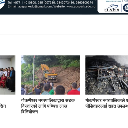
गोकर्णेश्वर नगरपालिकाद्वारा सडक
गोकर्णेश्वर नगरपालिकाले
ेसिन
विस्तारको लागि पच्चिस लाख
पीडितहरुलाई राहत उपलब्ध
विनियोजन