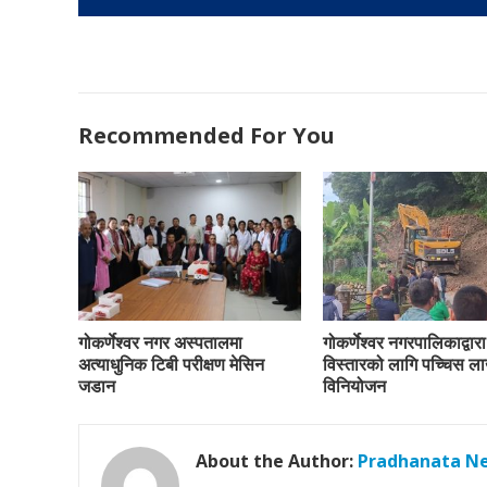
Recommended For You
गोकर्णेश्वर नगर अस्पतालमा
गोकर्णेश्वर नगरपालिकाद्वा
अत्याधुनिक टिबी परीक्षण मेसिन
विस्तारको लागि पच्चिस ल
जडान
विनियोजन
About the Author:
Pradhanata N