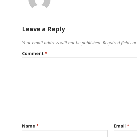
Leave a Reply
Your email address will not be published.
Required fields 
Comment
*
Name
*
Email
*