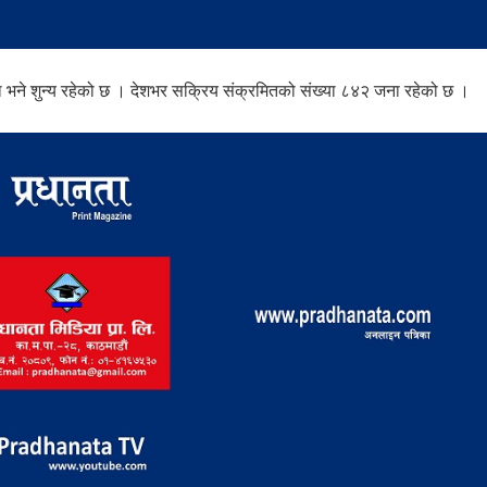
्या भने शुन्य रहेको छ । देशभर सक्रिय संक्रमितको संख्या ८४२ जना रहेको छ ।