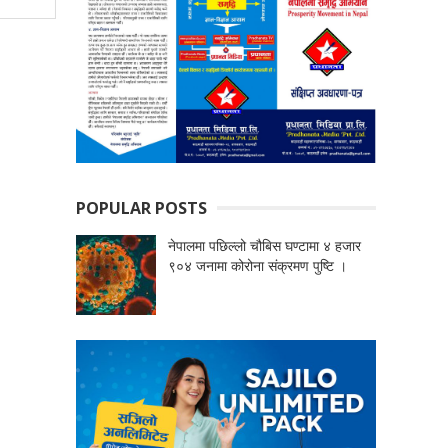
POPULAR POSTS
नेपालमा पछिल्लो चौबिस घण्टामा ४ हजार
९०४ जनामा कोरोना संक्रमण पुष्टि ।