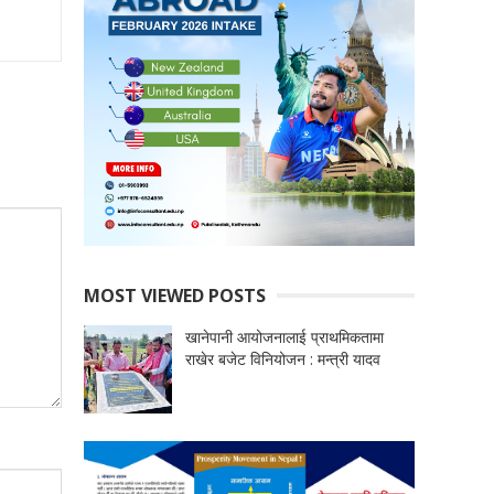
MOST VIEWED POSTS
खानेपानी आयोजनालाई प्राथमिकतामा
राखेर बजेट विनियोजन : मन्त्री यादव