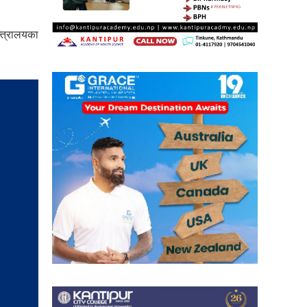
्त्रालयका