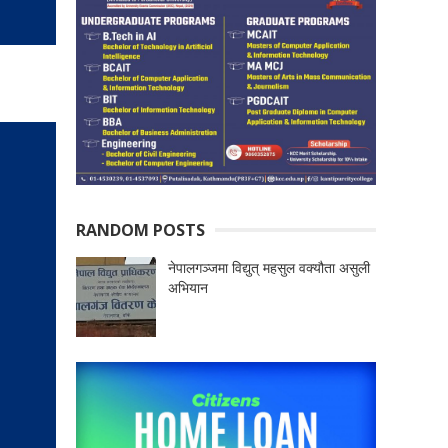
RANDOM POSTS
नेपालगञ्जमा विद्युत् महसुल वक्यौता असुली
अभियान