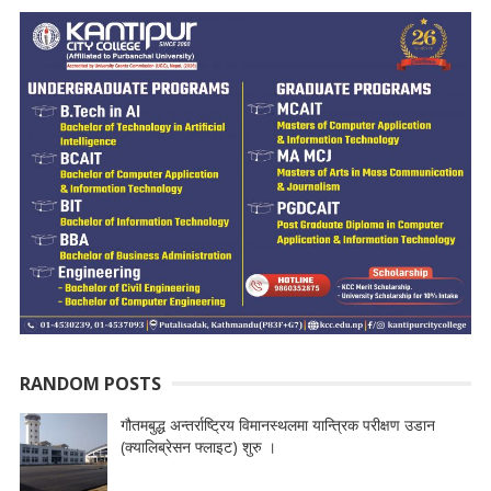
RANDOM POSTS
गौतमबुद्ध अन्तर्राष्ट्रिय विमानस्थलमा यान्त्रिक परीक्षण उडान
(क्यालिब्रेसन फ्लाइट) शुरु ।