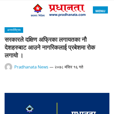
MENU
अन्तर्राष्ट्रिय
सरकारले दक्षिण अफ्रिका लगायतका नौ
देशहरुबाट आउने नागरिकलाई प्रबेशमा रोक
लगायो ।
Pradhanata News
—
२०७८ मंसिर १६ गते