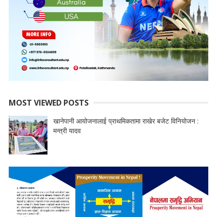
MOST VIEWED POSTS
खानेपानी आयोजनालाई प्राथमिकतामा राखेर बजेट विनियोजन :
मन्त्री यादव