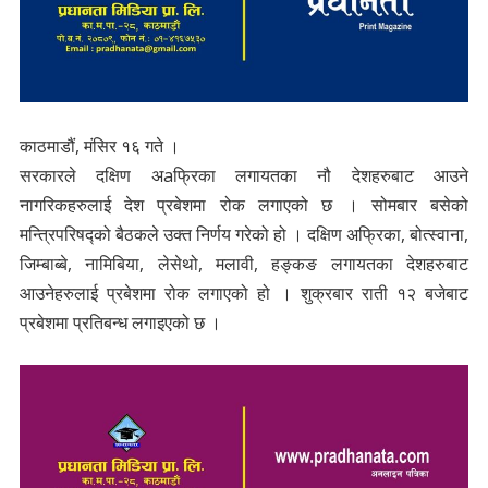
काठमाडौं, मंसिर १६ गते ।
सरकारले दक्षिण अaफ्रिका लगायतका नौ देशहरुबाट आउने
नागरिकहरुलाई देश प्रबेशमा रोक लगाएको छ । सोमबार बसेको
मन्त्रिपरिषद्को बैठकले उक्त निर्णय गरेको हो । दक्षिण अफ्रिका, बोत्स्वाना,
जिम्बाब्बे, नामिबिया, लेसेथो, मलावी, हङ्कङ लगायतका देशहरुबाट
आउनेहरुलाई प्रबेशमा रोक लगाएको हो । शुक्रबार राती १२ बजेबाट
प्रबेशमा प्रतिबन्ध लगाइएको छ ।