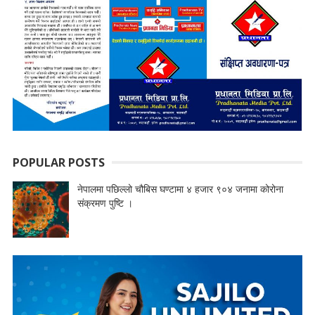
POPULAR POSTS
नेपालमा पछिल्लो चौबिस घण्टामा ४ हजार ९०४ जनामा कोरोना
संक्रमण पुष्टि ।