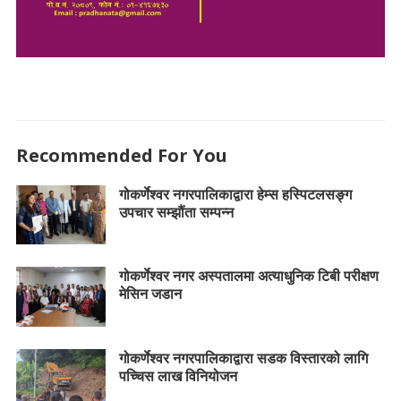
Recommended For You
गोकर्णेश्वर नगरपालिकाद्वारा हेम्स हस्पिटलसङ्ग
उपचार सम्झौंता सम्पन्न
गोकर्णेश्वर नगर अस्पतालमा अत्याधुनिक टिबी परीक्षण
मेसिन जडान
गोकर्णेश्वर नगरपालिकाद्वारा सडक विस्तारको लागि
पच्चिस लाख विनियोजन