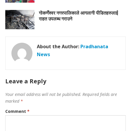
गोकर्णेश्वर नगरपालिकाले आगलागी पीडितहरुलाई
राहत उपलब्ध गराउने
About the Author:
Pradhanata
News
Leave a Reply
Your email address will not be published.
Required fields are
marked
*
Comment
*