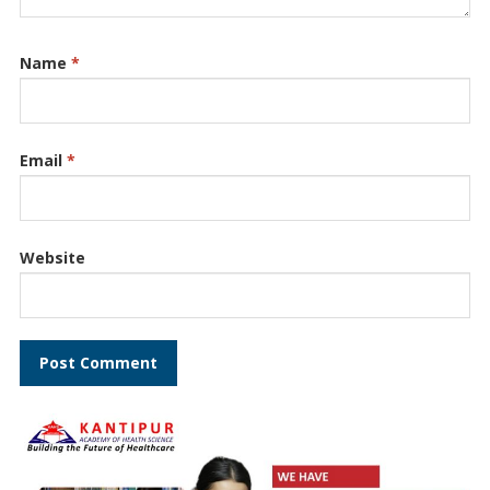
Name
*
Email
*
Website