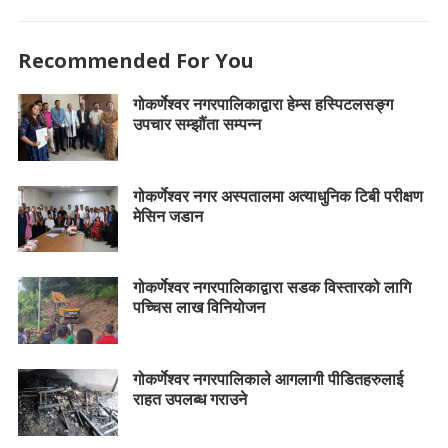
Recommended For You
गोकर्णेश्वर नगरपालिकाद्वारा हेम्स हस्पिटलसङ्ग
उपचार सम्झौंता सम्पन्न
गोकर्णेश्वर नगर अस्पतालमा अत्याधुनिक टिबी परीक्षण
मेसिन जडान
गोकर्णेश्वर नगरपालिकाद्वारा सडक विस्तारको लागि
पच्चिस लाख विनियोजन
गोकर्णेश्वर नगरपालिकाले आगलागी पीडितहरुलाई
राहत उपलब्ध गराउने