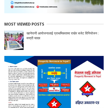
MOST VIEWED POSTS
खानेपानी आयोजनालाई प्राथमिकतामा राखेर बजेट विनियोजन :
मन्त्री यादव