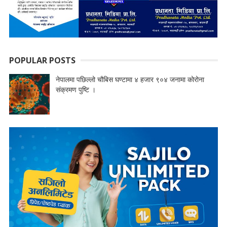
POPULAR POSTS
नेपालमा पछिल्लो चौबिस घण्टामा ४ हजार ९०४ जनामा कोरोना
संक्रमण पुष्टि ।