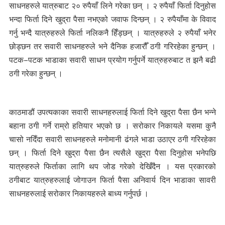
साधनहरुले यात्रुबाट २० रुपैयाँ लिने गरेका छन् । २ रुपैयाँ फिर्ता दिनुहोस
भन्दा फिर्ता दिने खुद्रा पैसा नभएको जवाफ दिन्छन् । २ रुपैयाँमा के विवाद
गर्नु भन्दै यात्रुहरुले फिर्ता नलिकनै हिँड्छन् । यात्रुहरुले २ रुपैयाँ भनेर
छोड्छन तर सवारी साधनहरुले भने दैनिक हजारौँ ठगी गरिरहेका हुन्छन् ।
पटक–पटक भाडाका सवारी साधन प्रयोग गर्नुपर्ने यात्रुहरुबाट त झनै बढी
ठगी गरेका हुन्छन् ।
काठमाडौं उपत्यकाका सवारी साधनहरुलाई फिर्ता दिने खुद्रा पैसा छैन भन्ने
बहाना ठगी गर्ने राम्रो हतियार भएको छ । सरोकार निकायले यसमा कुनै
चासो नदिँदा सवारी साधनहरुले मनोमानी ढंगले भाडा उठाएर ठगी गरिरहेका
छन् । फिर्ता दिने खुद्रा पैसा छैन त्यसैले खुद्रा पैसा दिनुहोस भनेपछि
यात्रुहरुले फिर्ताका लागि थप जोड गरेको देखिँदैन । यस प्रकारको
ठगीबाट यात्रुहरुलाई जोगाउन फिर्ता पैसा अनिवार्य दिन भाडाका सावरी
साधनहरुलाई सरोकार निकायहरुले बाध्य गर्नुपर्छ ।