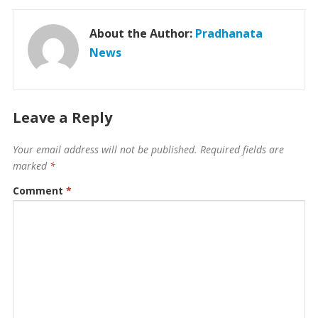
About the Author:
Pradhanata
News
Leave a Reply
Your email address will not be published.
Required fields are
marked
*
Comment
*