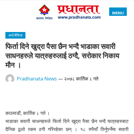
MENU
अर्थ/बैंकिङ
फिर्ता दिने खुद्रा पैसा छैन भन्दै भाडाका सवारी
साधनहरुले यात्रुहरुलाई ठग्दै, सरोकार निकाय
मौन ।
Pradhanata News
—
२०७८ कार्तिक ८ गते
काठमाडौं, कार्तिक ८ गते ।
भाडाका सवारी साधनहरुले फिर्ता दिने खुद्रा पैसा छैन भन्दै यात्रुहरुबाट
दैनिक ठूलो रकम ठगी गरिरहेका छन् । १८ रुपैयाँ तिर्नुपर्नेमा सवारी