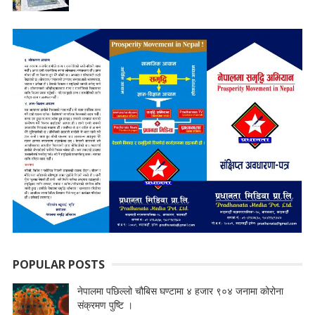
POPULAR POSTS
नेपालमा पछिल्लो चौबिस घण्टामा ४ हजार ९०४ जनामा कोरोना
संक्रमण पुष्टि ।