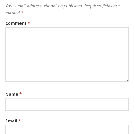
Your email address will not be published.
Required fields are
marked
*
Comment
*
Name
*
Email
*