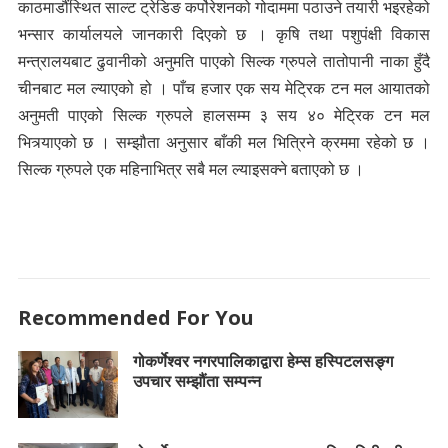
काठमाडौंस्थित साल्ट ट्रेडिङ कर्पोरेशनको गोदाममा पठाउने तयारी भइरहेको
भन्सार कार्यालयले जानकारी दिएको छ । कृषि तथा पशुपंक्षी विकास
मन्त्रालयबाट ढुवानीको अनुमति पाएको सिल्क ग्रुपले तातोपानी नाका हुँदै
चीनबाट मल ल्याएको हो । पाँच हजार एक सय मेट्रिक टन मल आयातको
अनुमती पाएको सिल्क ग्रुपले हालसम्म ३ सय ४० मेट्रिक टन मल
भित्र्याएको छ । सम्झौता अनुसार बाँकी मल भित्रिने क्रममा रहेको छ ।
सिल्क ग्रुपले एक महिनाभित्र सबै मल ल्याइसक्ने बताएको छ ।
Recommended For You
गोकर्णेश्वर नगरपालिकाद्वारा हेम्स हस्पिटलसङ्ग
उपचार सम्झौंता सम्पन्न