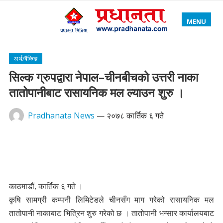
MENU
अर्थ/बैंकिङ
सिल्क ग्रुपद्वारा नेपाल–चीनबीचको उत्तरी नाका
तातोपानीबाट रासायनिक मल ल्याउन शुरु ।
Pradhanata News
—
२०७८ कार्तिक ६ गते
काठमाडौं, कार्तिक ६ गते ।
कृषि सामग्री कम्पनी लिमिटेडले चीनसँग माग गरेको रासायनिक मल
तातोपानी नाकाबाट भित्रिन शुरु गरेको छ । तातोपानी भन्सार कार्यालयबाट