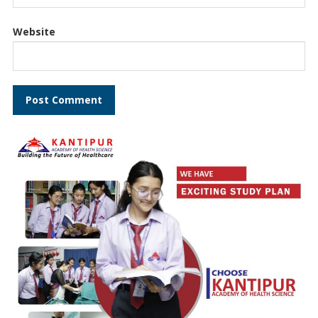
Website