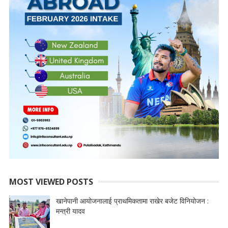
MOST VIEWED POSTS
खानेपानी आयोजनालाई प्राथमिकतामा राखेर बजेट विनियोजन :
मन्त्री यादव