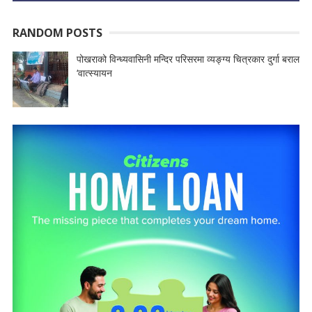
RANDOM POSTS
पोखराको विन्ध्यवासिनी मन्दिर परिसरमा व्यङ्ग्य चित्रकार दुर्गा बराल
‘वात्स्यायन