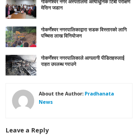
गोकर्णेश्वर नगर अस्पतालमा अत्याधुनिक टिबी परीक्षण
मेसिन जडान
गोकर्णेश्वर नगरपालिकाद्वारा सडक विस्तारको लागि
पच्चिस लाख विनियोजन
गोकर्णेश्वर नगरपालिकाले आगलागी पीडितहरुलाई
राहत उपलब्ध गराउने
About the Author:
Pradhanata
News
Leave a Reply