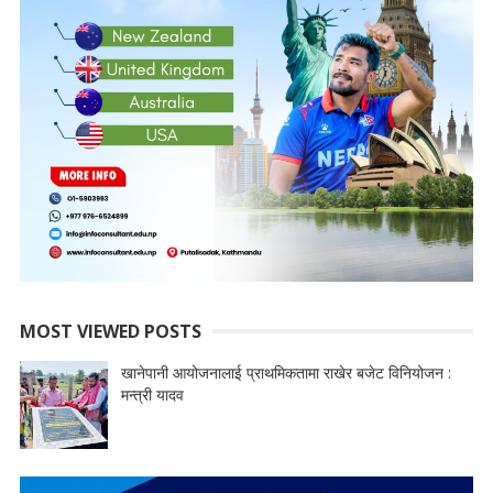
MOST VIEWED POSTS
खानेपानी आयोजनालाई प्राथमिकतामा राखेर बजेट विनियोजन :
मन्त्री यादव