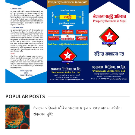
POPULAR POSTS
नेपालमा पछिल्लो चौबिस घण्टामा ४ हजार ९०४ जनामा कोरोना
संक्रमण पुष्टि ।