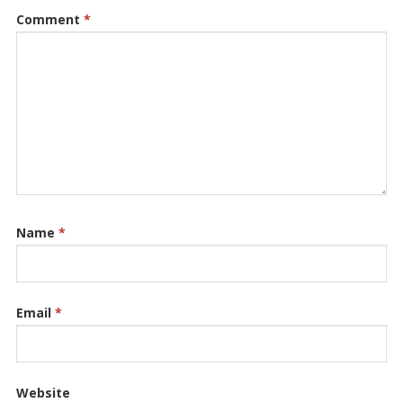
Comment
*
Name
*
Email
*
Website