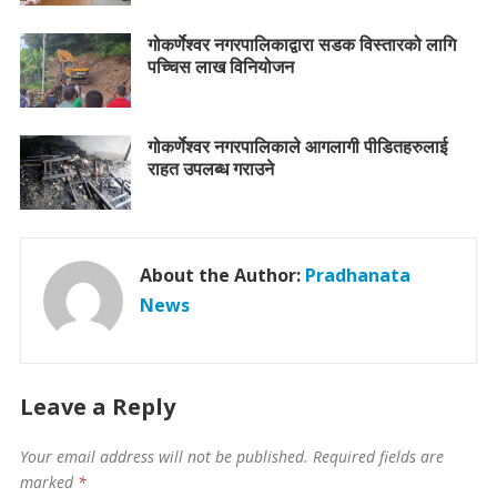
गोकर्णेश्वर नगरपालिकाद्वारा सडक विस्तारको लागि
पच्चिस लाख विनियोजन
गोकर्णेश्वर नगरपालिकाले आगलागी पीडितहरुलाई
राहत उपलब्ध गराउने
About the Author:
Pradhanata
News
Leave a Reply
Your email address will not be published.
Required fields are
marked
*