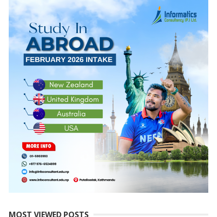
MOST VIEWED POSTS