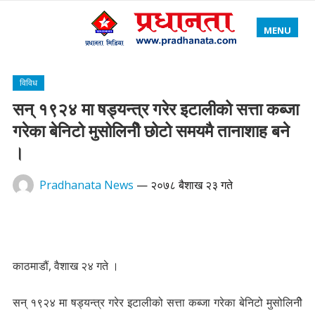
MENU
विविध
सन् १९२४ मा षड्यन्त्र गरेर इटालीको सत्ता कब्जा
गरेका बेनिटो मुसोलिनीे छोटो समयमै तानाशाह बने
।
Pradhanata News
—
२०७८ बैशाख २३ गते
काठमाडौं, वैशाख २४ गते ।
सन् १९२४ मा षड्यन्त्र गरेर इटालीको सत्ता कब्जा गरेका बेनिटो मुसोलिनीे