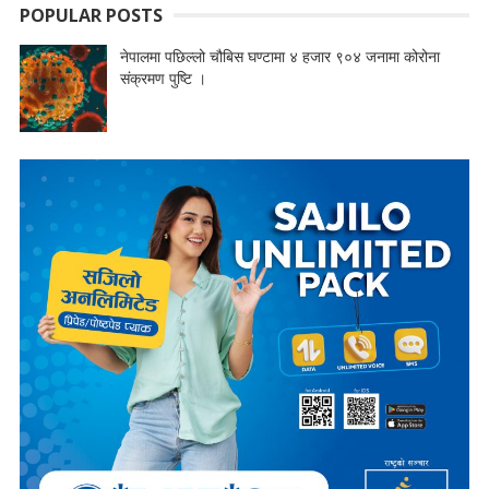
POPULAR POSTS
नेपालमा पछिल्लो चौबिस घण्टामा ४ हजार ९०४ जनामा कोरोना
संक्रमण पुष्टि ।