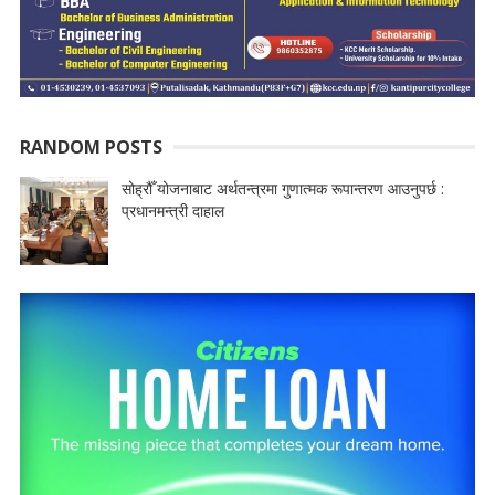
RANDOM POSTS
सोह्रौँ योजनाबाट अर्थतन्त्रमा गुणात्मक रूपान्तरण आउनुपर्छ :
प्रधानमन्त्री दाहाल