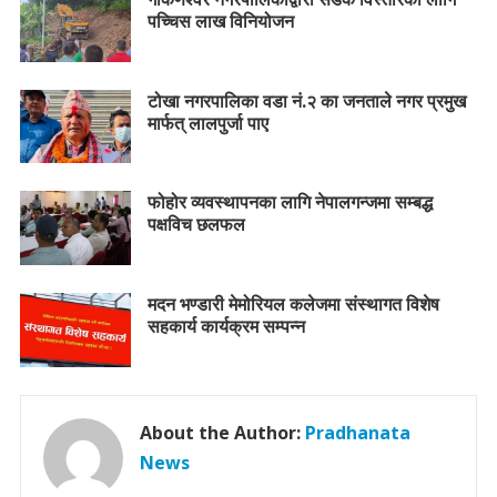
पच्चिस लाख विनियोजन
टोखा नगरपालिका वडा नं.२ का जनताले नगर प्रमुख
मार्फत् लालपुर्जा पाए
फोहोर व्यवस्थापनका लागि नेपालगन्जमा सम्बद्ध
पक्षविच छलफल
मदन भण्डारी मेमोरियल कलेजमा संस्थागत विशेष
सहकार्य कार्यक्रम सम्पन्न
About the Author:
Pradhanata
News