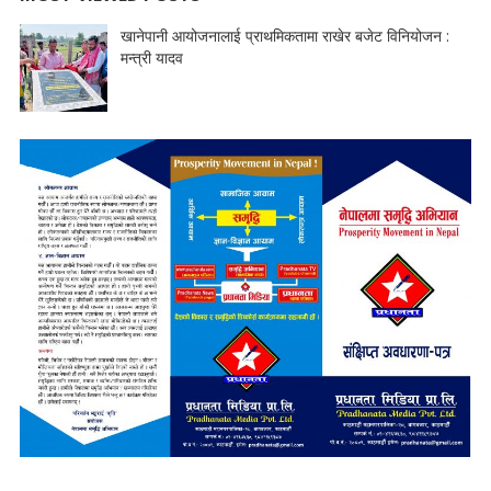
खानेपानी आयोजनालाई प्राथमिकतामा राखेर बजेट विनियोजन :
मन्त्री यादव