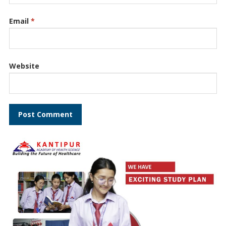
Email
*
Website