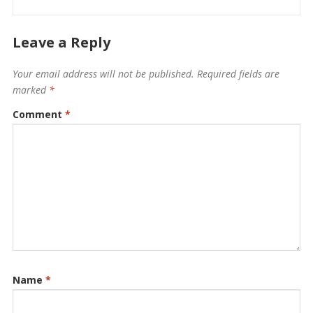
Leave a Reply
Your email address will not be published.
Required fields are
marked
*
Comment
*
Name
*