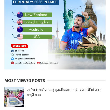
MOST VIEWED POSTS
खानेपानी आयोजनालाई प्राथमिकतामा राखेर बजेट विनियोजन :
मन्त्री यादव