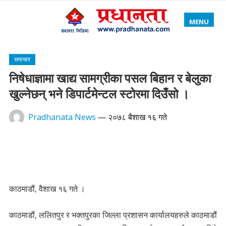
MENU
समाचार
निषेधाज्ञामा खाद्य सामग्रीका पसल बिहान र बेलुका
खुल्नेछन् भने डिपार्टमेन्टल स्टोरमा दिउँसो ।
Pradhanata News
—
२०७८ बैशाख १६ गते
काठमाडौं, वैशाख १६ गते ।
काठमाडौं, ललितपुर र भक्तपुरका जिल्ला प्रशासन कार्यालयहरुले काठमाडौं