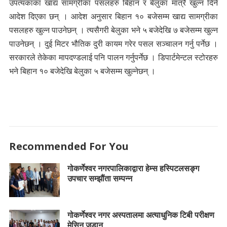
उपत्यकाका खाद्य सामग्रीका पसलहरु बिहान र बेलुका मात्रै खुल्न दिने
आदेश दिएका छन् । आदेश अनुसार बिहान १० बजेसम्म खाद्य सामग्रीका
पसलहरु खुल्न पाउनेछन् । त्यसैगरी बेलुका भने ५ बजेदेखि ७ बजेसम्म खुल्न
पाउनेछन् । दुई मिटर भौतिक दुरी कायम गरेर पसल सञ्चालन गर्नु पर्नेछ ।
सरकारले तेकेका मापदण्डलाई पनि पालन गर्नुपर्नेछ । डिपार्टमेन्टल स्टोरहरु
भने बिहान १० बजेदेखि बेलुका ५ बजेसम्म खुल्नेछन् ।
Recommended For You
गोकर्णेश्वर नगरपालिकाद्वारा हेम्स हस्पिटलसङ्ग
उपचार सम्झौंता सम्पन्न
गोकर्णेश्वर नगर अस्पतालमा अत्याधुनिक टिबी परीक्षण
मेसिन जडान