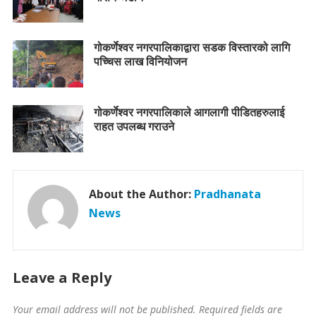
गोकर्णेश्वर नगरपालिकाद्वारा सडक विस्तारको लागि
पच्चिस लाख विनियोजन
गोकर्णेश्वर नगरपालिकाले आगलागी पीडितहरुलाई
राहत उपलब्ध गराउने
About the Author:
Pradhanata
News
Leave a Reply
Your email address will not be published.
Required fields are