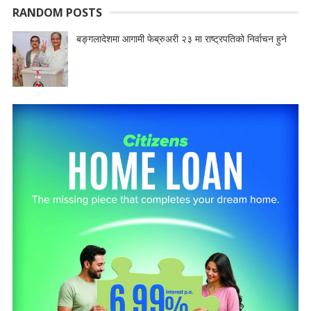
RANDOM POSTS
बङ्गलादेशमा आगामी फेब्रुअरी २३ मा राष्ट्रपतिको निर्वाचन हुने