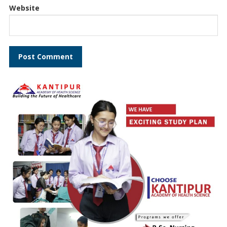
Website