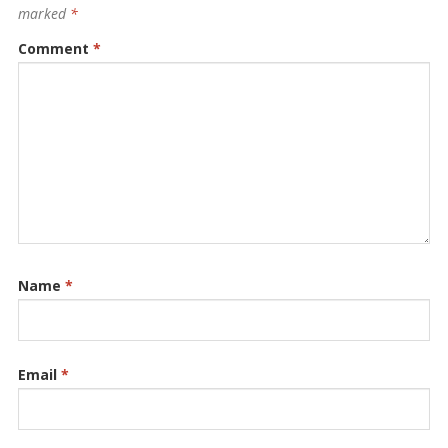
marked
*
Comment
*
Name
*
Email
*