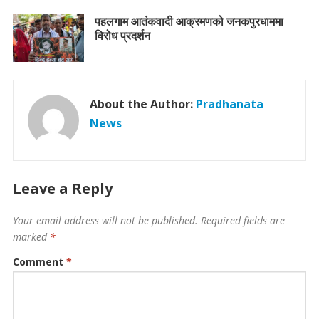
पहलगाम आतंकवादी आक्रमणको जनकपुरधाममा
विरोध प्रदर्शन
About the Author:
Pradhanata
News
Leave a Reply
Your email address will not be published.
Required fields are
marked
*
Comment
*