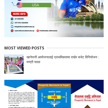
MOST VIEWED POSTS
खानेपानी आयोजनालाई प्राथमिकतामा राखेर बजेट विनियोजन :
मन्त्री यादव