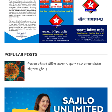
POPULAR POSTS
नेपालमा पछिल्लो चौबिस घण्टामा ४ हजार ९०४ जनामा कोरोना
संक्रमण पुष्टि ।