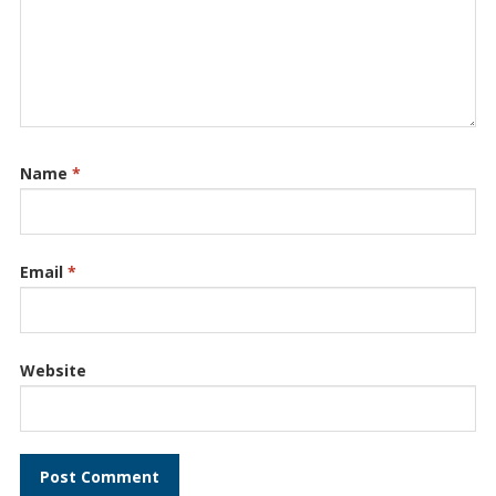
Name
*
Email
*
Website