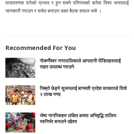
वातावरणमा पारेको प्रभाव र हुन सक्ने परिणामको बारेमा विश्व जगतलाई
जानकारी गराउन र सचेत बनाउन उक्त बैठक सफल भयो ।
Recommended For You
गोकर्णेश्वर नगरपालिकाले आगलागी पीडितहरुलाई
राहत उपलब्ध गराउने
जिब्रो छेड्ने सुजनलाई बागमती प्रदेश सरकारले दियो
२ लाख नगद
जेष्ठ नागरिकहरु लक्षित क्षमता अभिवृद्धि तालिम:
स्वनिर्भर बनाउने उद्देश्य