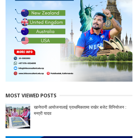
MOST VIEWED POSTS
खानेपानी आयोजनालाई प्राथमिकतामा राखेर बजेट विनियोजन :
मन्त्री यादव