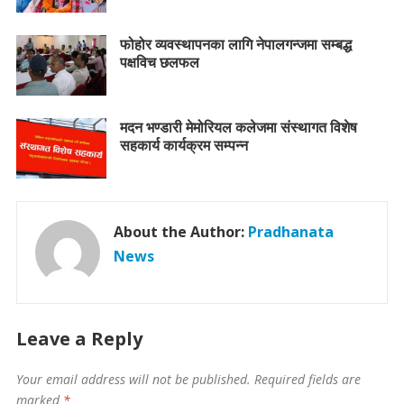
फोहोर व्यवस्थापनका लागि नेपालगन्जमा सम्बद्ध
पक्षविच छलफल
मदन भण्डारी मेमोरियल कलेजमा संस्थागत विशेष
सहकार्य कार्यक्रम सम्पन्न
About the Author:
Pradhanata
News
Leave a Reply
Your email address will not be published.
Required fields are
marked
*