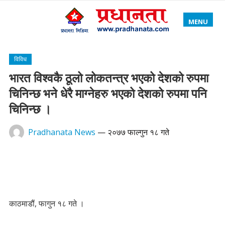
MENU
विविध
भारत विश्वकै ठूलो लोकतन्त्र भएको देशको रुपमा
चिनिन्छ भने धेरै माग्नेहरु भएको देशको रुपमा पनि
चिनिन्छ ।
Pradhanata News
—
२०७७ फाल्गुन १८ गते
काठमाडौं, फागुन १८ गते ।