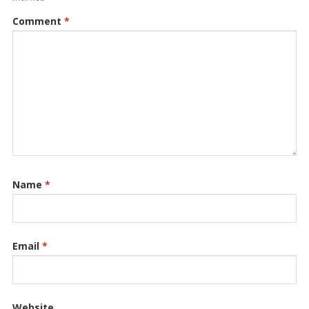
Comment
*
Name
*
Email
*
Website