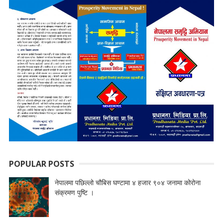
POPULAR POSTS
नेपालमा पछिल्लो चौबिस घण्टामा ४ हजार ९०४ जनामा कोरोना
संक्रमण पुष्टि ।