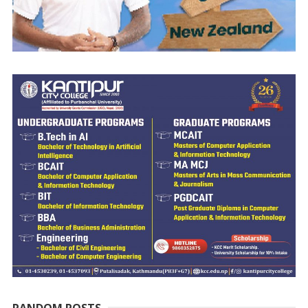
RANDOM POSTS