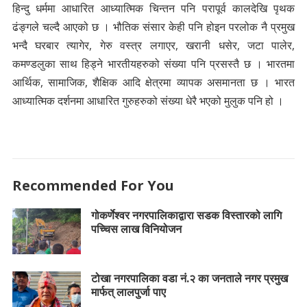
हिन्दु धर्ममा आधारित आध्यात्मिक चिन्तन पनि परापूर्व कालदेखि पृथक
ढंङ्गले चल्दै आएको छ । भौतिक संसार केही पनि होइन परलोक नै प्रमुख
भन्दै घरबार त्यागेर, गेरु वस्त्र लगाएर, खरानी धसेर, जटा पालेर,
कमण्डलुका साथ हिड्ने भारतीयहरुको संख्या पनि प्रसस्तै छ । भारतमा
आर्थिक, सामाजिक, शैक्षिक आदि क्षेत्रमा व्यापक असमानता छ । भारत
आध्यात्मिक दर्शनमा आधारित गुरुहरुको संख्या धेरै भएको मुलुक पनि हो ।
Recommended For You
गोकर्णेश्वर नगरपालिकाद्वारा सडक विस्तारको लागि
पच्चिस लाख विनियोजन
टोखा नगरपालिका वडा नं.२ का जनताले नगर प्रमुख
मार्फत् लालपुर्जा पाए