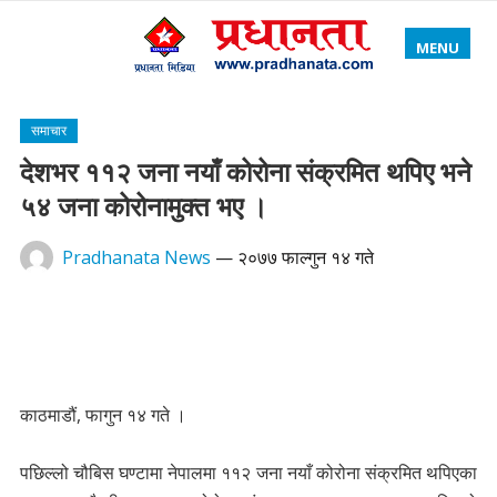
MENU
समाचार
देशभर ११२ जना नयाँ कोरोना संक्रमित थपिए भने
५४ जना कोरोनामुक्त भए ।
Pradhanata News
—
२०७७ फाल्गुन १४ गते
काठमाडौं, फागुन १४ गते ।
पछिल्लो चौबिस घण्टामा नेपालमा ११२ जना नयाँ कोरोना संक्रमित थपिएका