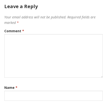
Leave a Reply
Your email address will not be published.
Required fields are
marked
*
Comment
*
Name
*