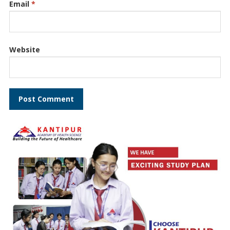
Email
*
Website