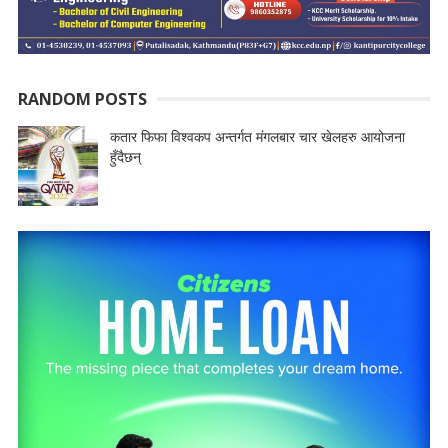
RANDOM POSTS
कतार फिफा विश्वकप अन्तर्गत मंगलबार चार खेलहरु आयोजना
हुँदैछन्