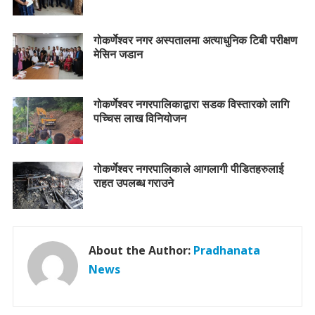
गोकर्णेश्वर नगर अस्पतालमा अत्याधुनिक टिबी परीक्षण
मेसिन जडान
गोकर्णेश्वर नगरपालिकाद्वारा सडक विस्तारको लागि
पच्चिस लाख विनियोजन
गोकर्णेश्वर नगरपालिकाले आगलागी पीडितहरुलाई
राहत उपलब्ध गराउने
About the Author:
Pradhanata
News