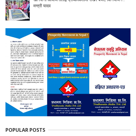
मन्त्री यादव
POPULAR POSTS