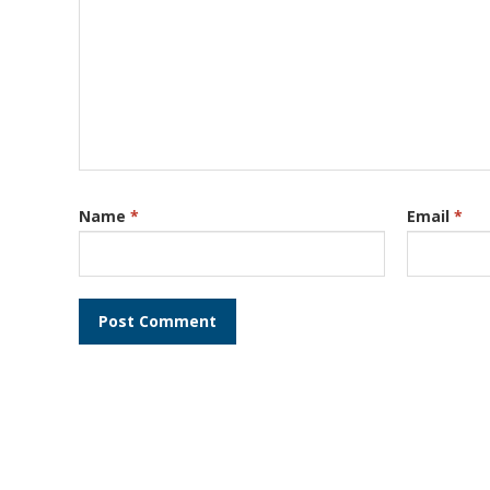
Name
*
Email
*