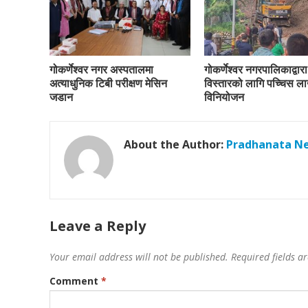
गोकर्णेश्वर नगर अस्पतालमा
गोकर्णेश्वर नगरपालिकाद्वा
अत्याधुनिक टिबी परीक्षण मेसिन
विस्तारको लागि पच्चिस ल
जडान
विनियोजन
About the Author:
Pradhanata N
Leave a Reply
Your email address will not be published.
Required fields 
Comment
*