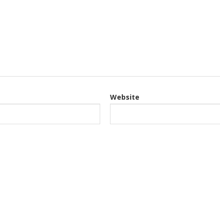
Website