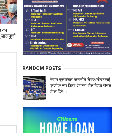
२ का
 लालपुर्जा
RANDOM POSTS
नेपाल दूरसञ्चार कम्पनीले शेयरधनीहरुलाई
प्रत्येक सय कित्ता शेयरमा बीस कित्ता बोनस
शेयर दिने ।