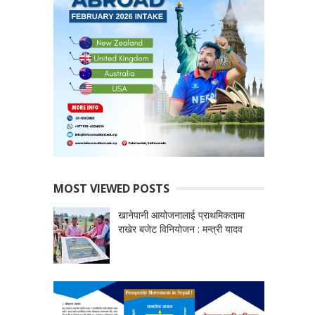
MOST VIEWED POSTS
खानेपानी आयोजनालाई प्राथमिकतामा
राखेर बजेट विनियोजन : मन्त्री यादव