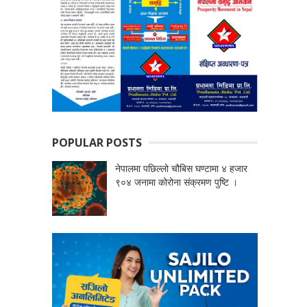
POPULAR POSTS
नेपालमा पछिल्लो चौबिस घण्टामा ४ हजार
९०४ जनामा कोरोना संक्रमण पुष्टि ।